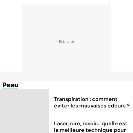
Peau
Transpiration : comment
éviter les mauvaises odeurs ?
Laser, cire, rasoir... quelle est
la meilleure technique pour