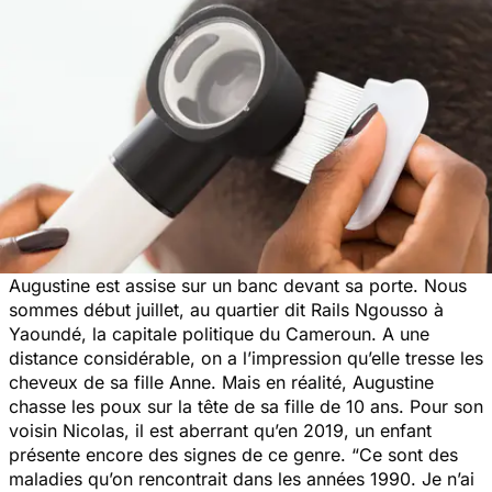
Augustine est assise sur un banc devant sa porte. Nous
sommes début juillet, au quartier dit Rails Ngousso à
Yaoundé, la capitale politique du Cameroun. A une
distance considérable, on a l’impression qu’elle tresse les
cheveux de sa fille Anne. Mais en réalité, Augustine
chasse les poux sur la tête de sa fille de 10 ans. Pour son
voisin Nicolas, il est aberrant qu’en 2019, un enfant
présente encore des signes de ce genre. “
Ce sont des
maladies qu’on rencontrait dans les années 1990. Je n’ai