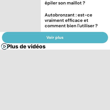
épiler son maillot ?
Autobronzant : est-ce
vraiment efficace et
comment bien l'utiliser ?
Voir plus
Plus de vidéos