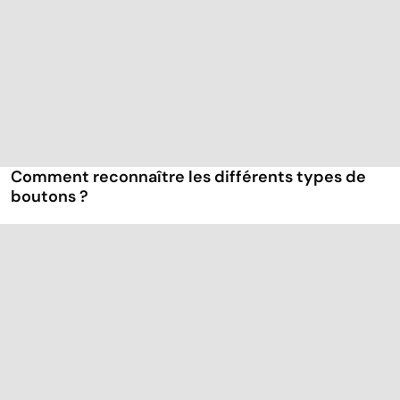
Comment reconnaître les différents types de
boutons ?