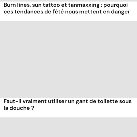
Burn lines, sun tattoo et tanmaxxing : pourquoi
ces tendances de l'été nous mettent en danger
Faut-il vraiment utiliser un gant de toilette sous
la douche ?