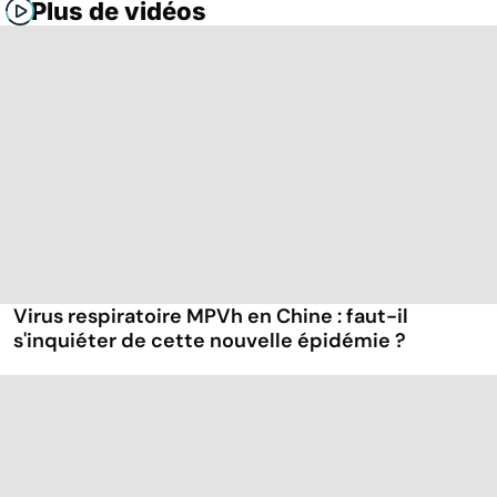
Plus de vidéos
Virus respiratoire MPVh en Chine : faut-il
s'inquiéter de cette nouvelle épidémie ?