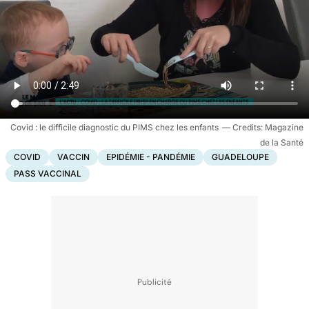
Covid : le difficile diagnostic du PIMS chez les enfants
Magazine
de la Santé
COVID
VACCIN
EPIDÉMIE - PANDÉMIE
GUADELOUPE
PASS VACCINAL