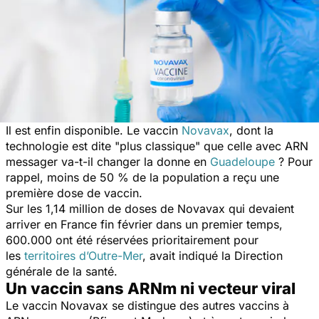
Il est enfin disponible. Le vaccin
Novavax
, dont la
technologie est dite "
plus classique
"
que celle avec ARN
messager va-t-il changer la donne en
Guadeloupe
? Pour
rappel, moins de 50 % de la population a reçu une
première dose de vaccin.
Sur les 1,14 million de doses de Novavax qui devaient
arriver en France fin février dans un premier temps,
600.000 ont été réservées prioritairement pour
les
territoires d’Outre-Mer
, avait indiqué la Direction
générale de la santé.
Un vaccin sans ARNm ni vecteur viral
Le vaccin Novavax se distingue des autres vaccins à