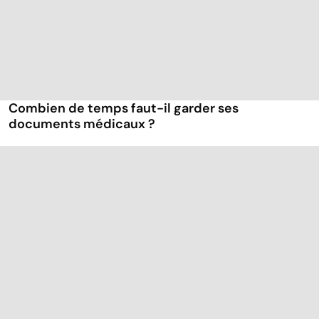
Combien de temps faut-il garder ses
documents médicaux ?