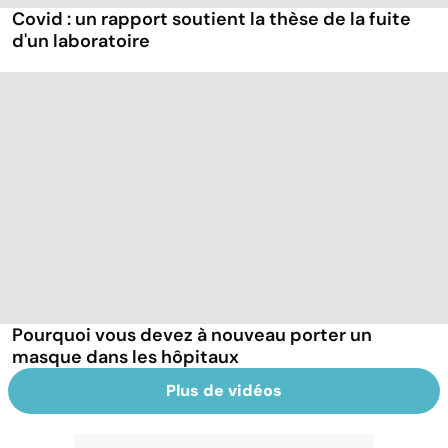
Covid : un rapport soutient la thèse de la fuite
d'un laboratoire
Pourquoi vous devez à nouveau porter un
masque dans les hôpitaux
Plus de vidéos