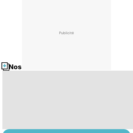
Nos fiches santé