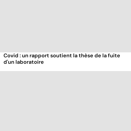
Covid : un rapport soutient la thèse de la fuite
d'un laboratoire