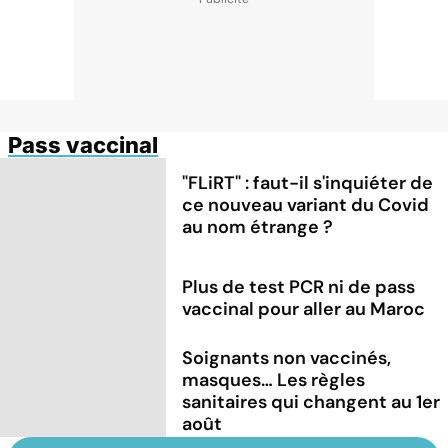
Pass vaccinal
"FLiRT" : faut-il s'inquiéter de
ce nouveau variant du Covid
au nom étrange ?
Plus de test PCR ni de pass
vaccinal pour aller au Maroc
Soignants non vaccinés,
masques… Les règles
sanitaires qui changent au 1er
août