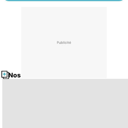
Nos fiches santé