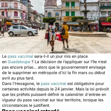
Le
pass vaccinal
sera-t-il un jour mis en place
en
Guadeloupe
? La décision de l’appliquer sur l’île n’est
pas encore prise… alors que le gouvernement envisage
de le supprimer en métropole d'ici la fin mars ou début
avril au plus tard.
Dans l'Hexagone, le
pass vaccinal
est obligatoire pour
certaines activités depuis le 24 janvier. Mais la loi prévoit
que les préfets puissent définir le calendrier d'entrée en
vigueur du pass vaccinal sur leur territoire, lorsque les
circonstances le justifient.