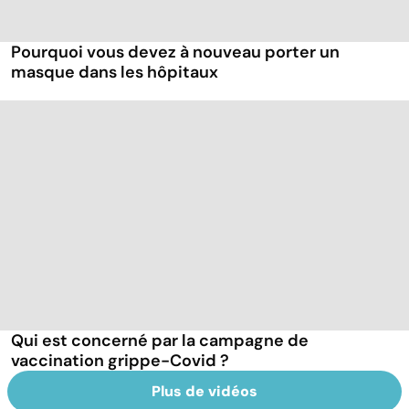
Pourquoi vous devez à nouveau porter un
masque dans les hôpitaux
Qui est concerné par la campagne de
vaccination grippe-Covid ?
Plus de vidéos