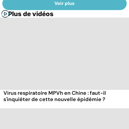
Voir plus
Plus de vidéos
Virus respiratoire MPVh en Chine : faut-il
s'inquiéter de cette nouvelle épidémie ?