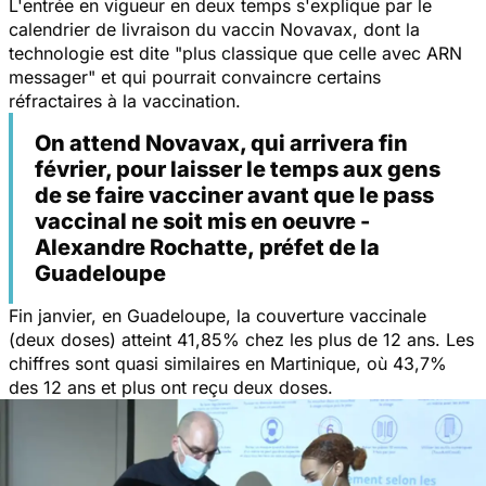
L'entrée en vigueur en deux temps s'explique par le
calendrier de livraison du vaccin Novavax, dont la
technologie est dite "
plus classique que celle avec ARN
messager
" et qui pourrait convaincre certains
réfractaires à la vaccination.
On attend Novavax, qui arrivera fin
février, pour laisser le temps aux gens
de se faire vacciner avant que le pass
vaccinal ne soit mis en oeuvre -
Alexandre Rochatte, préfet de la
Guadeloupe
Fin janvier, en Guadeloupe, la couverture vaccinale
(deux doses) atteint 41,85% chez les plus de 12 ans. Les
chiffres sont quasi similaires en Martinique, où 43,7%
des 12 ans et plus ont reçu deux doses.