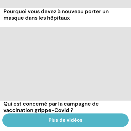
Pourquoi vous devez à nouveau porter un
masque dans les hôpitaux
Qui est concerné par la campagne de
vaccination grippe-Covid ?
Plus de vidéos