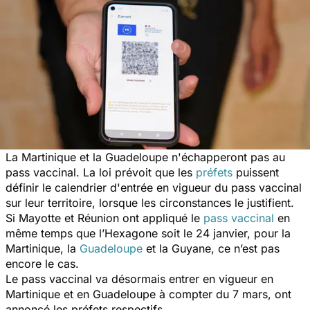
La Martinique et la Guadeloupe n'échapperont pas au
pass vaccinal. La loi prévoit que les
préfets
puissent
définir le calendrier d'entrée en vigueur du pass vaccinal
sur leur territoire, lorsque les circonstances le justifient.
Si Mayotte et Réunion ont appliqué le
pass vaccinal
en
même temps que l’Hexagone soit le 24 janvier, pour la
Martinique, la
Guadeloupe
et la Guyane, ce n’est pas
encore le cas.
Le pass vaccinal va désormais entrer en vigueur en
Martinique et en Guadeloupe à compter du 7 mars, ont
annoncé les préfets respectifs.