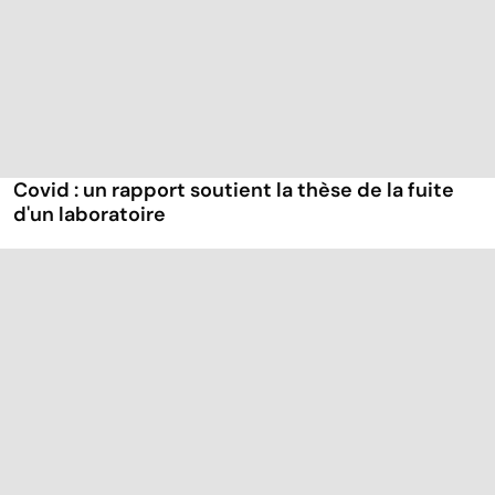
Covid : un rapport soutient la thèse de la fuite
d'un laboratoire