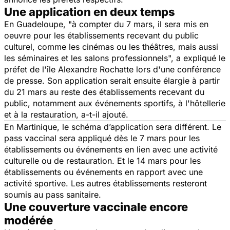
Une application en deux temps
En Guadeloupe, "
à compter du 7 mars, il sera mis en
oeuvre pour les établissements recevant du public
culturel, comme les cinémas ou les théâtres, mais aussi
les séminaires et les salons professionnels
", a expliqué le
préfet de l'île Alexandre Rochatte lors d'une conférence
de presse. Son application serait ensuite élargie à partir
du 21 mars au reste des établissements recevant du
public, notamment aux événements sportifs, à l'hôtellerie
et à la restauration, a-t-il ajouté.
En Martinique, le schéma d’application sera différent. Le
pass vaccinal sera appliqué dès le 7 mars pour les
établissements ou événements en lien avec une activité
culturelle ou de restauration. Et le 14 mars pour les
établissements ou événements en rapport avec une
activité sportive. Les autres établissements resteront
soumis au pass sanitaire.
Une couverture vaccinale encore
modérée