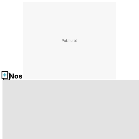
Nos fiches santé