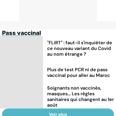
Pass vaccinal
"FLiRT" : faut-il s'inquiéter de
ce nouveau variant du Covid
au nom étrange ?
Plus de test PCR ni de pass
vaccinal pour aller au Maroc
Soignants non vaccinés,
masques… Les règles
sanitaires qui changent au 1er
août
Voir plus