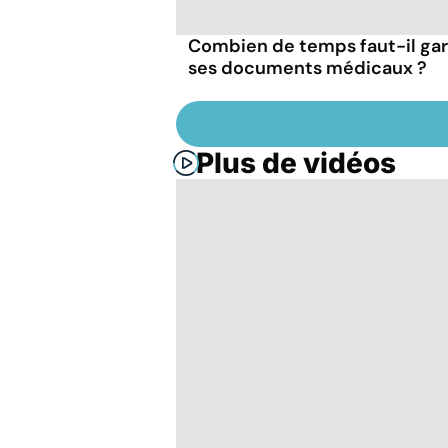
Combien de temps faut-il ga
ses documents médicaux ?
Plus de vidéos