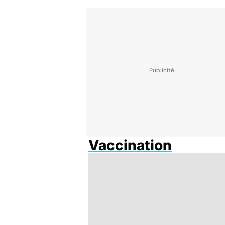
Vaccination