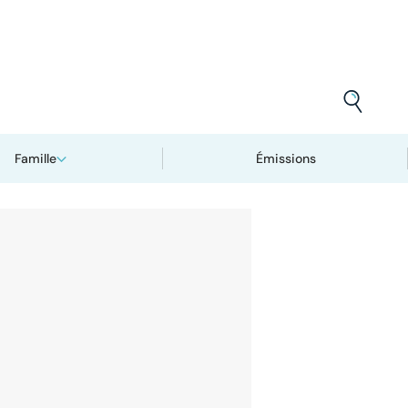
Famille
Émissions