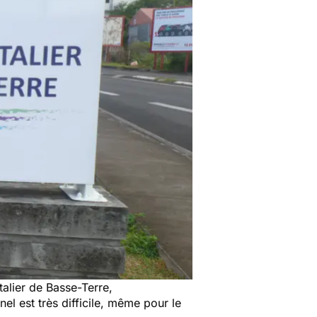
alier de Basse-Terre,
el est très difficile, même pour le