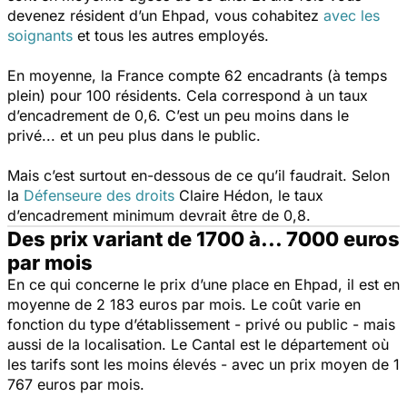
devenez résident d’un Ehpad, vous cohabitez
avec les
soignants
et tous les autres employés.
En moyenne, la France compte 62 encadrants (à temps
plein) pour 100 résidents. Cela correspond à un taux
d’encadrement de 0,6. C’est un peu moins dans le
privé... et un peu plus dans le public.
Mais c’est surtout en-dessous de ce qu’il faudrait. Selon
la
Défenseure des droits
Claire Hédon, le taux
d’encadrement minimum devrait être de 0,8.
Des prix variant de 1700 à... 7000 euros
par mois
En ce qui concerne le prix d’une place en Ehpad, il est en
moyenne de 2 183 euros par mois. Le coût varie en
fonction du type d’établissement - privé ou public - mais
aussi de la localisation. Le Cantal est le département où
les tarifs sont les moins élevés - avec un prix moyen de 1
767 euros par mois.