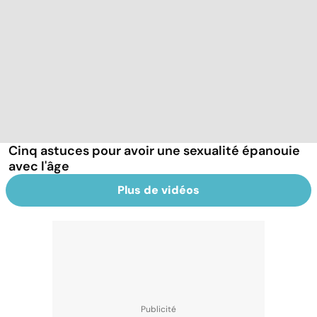
Cinq astuces pour avoir une sexualité épanouie
avec l'âge
Plus de vidéos