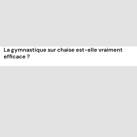
La gymnastique sur chaise est-elle vraiment
efficace ?