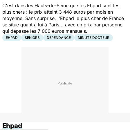
C'est dans les Hauts-de-Seine que les Ehpad sont les
plus chers : le prix atteint 3 448 euros par mois en
moyenne. Sans surprise, l'Ehpad le plus cher de France
se situe quant à lui à Paris... avec un prix par personne
qui dépasse les 7 000 euros mensuels.
EHPAD
SENIORS
DÉPENDANCE
MINUTE DOCTEUR
Ehpad