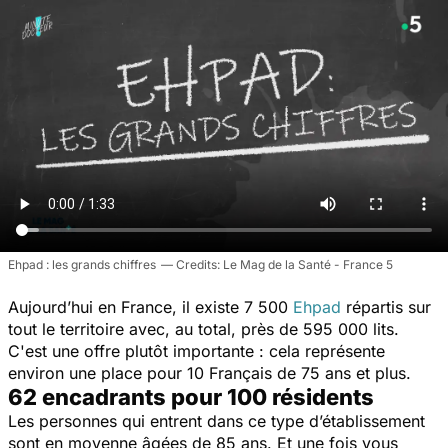
Ehpad : les grands chiffres
Le Mag de la Santé - France 5
Aujourd’hui en France, il existe 7 500
Ehpad
répartis sur
tout le territoire avec, au total, près de 595 000 lits.
C'est une offre plutôt importante : cela représente
environ une place pour 10 Français de 75 ans et plus.
62 encadrants pour 100 résidents
Les personnes qui entrent dans ce type d’établissement
sont en moyenne âgées de 85 ans. Et une fois vous