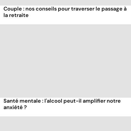
Couple : nos conseils pour traverser le passage à
la retraite
Santé mentale : l'alcool peut-il amplifier notre
anxiété ?