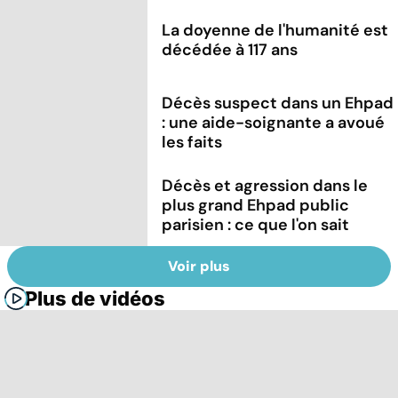
La doyenne de l'humanité est
décédée à 117 ans
Décès suspect dans un Ehpad
: une aide-soignante a avoué
les faits
Décès et agression dans le
plus grand Ehpad public
parisien : ce que l'on sait
Voir plus
Plus de vidéos