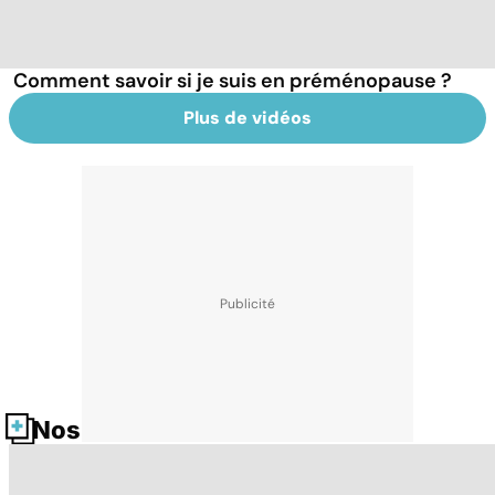
Comment savoir si je suis en préménopause ?
Plus de vidéos
Nos fiches santé