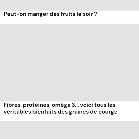
Peut-on manger des fruits le soir ?
Fibres, protéines, oméga 3... voici tous les
véritables bienfaits des graines de courge