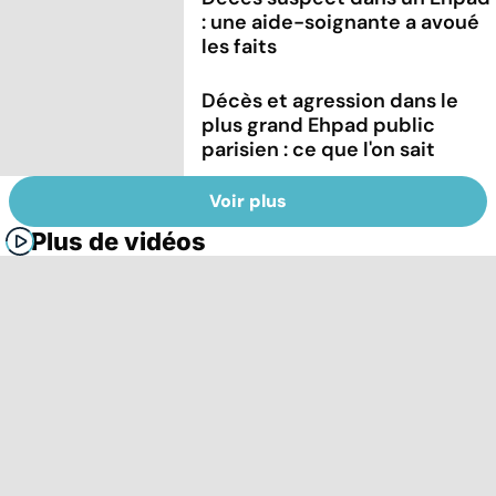
: une aide-soignante a avoué
les faits
Décès et agression dans le
plus grand Ehpad public
parisien : ce que l'on sait
Voir plus
Plus de vidéos