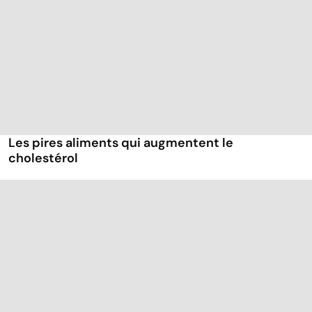
Les pires aliments qui augmentent le
cholestérol