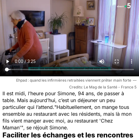
Ehpad : quand les infirmières retraitées viennent prêter main forte
Le Mag de la Santé - France 5
Il est midi, l’heure pour Simone, 94 ans, de passer à
table. Mais aujourd’hui, c’est un déjeuner un peu
particulier qui l’attend.
"Habituellement, on mange tous
ensemble au restaurant avec les résidents, mais là mon
fils vient manger avec moi, au restaurant 'Chez
Maman'"
, se réjouit Simone.
Faciliter les échanges et les rencontres