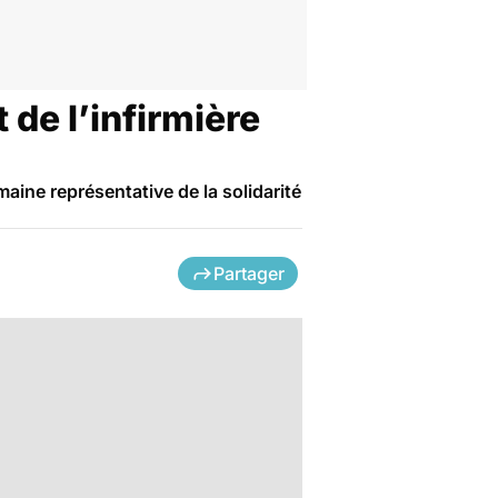
 de l’infirmière
aine représentative de la solidarité
Partager