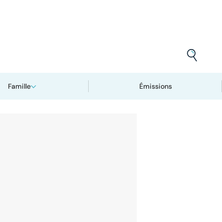
Famille
Émissions