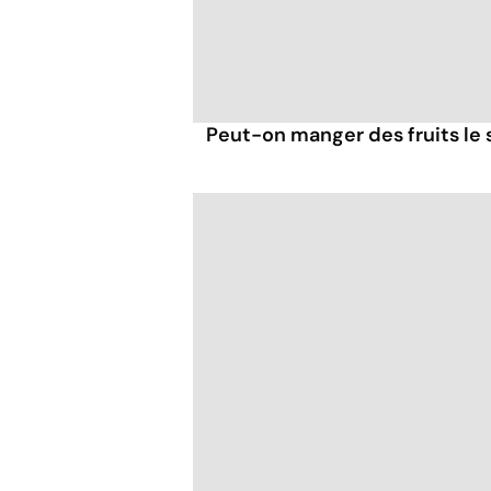
Peut-on manger des fruits le s