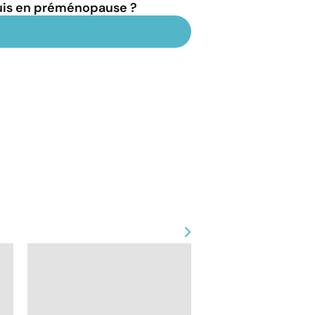
suis en préménopause ?