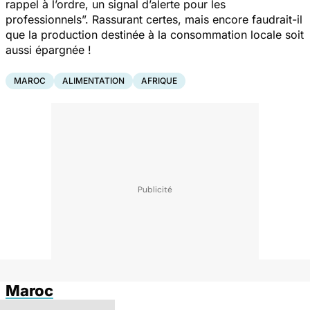
rappel à l’ordre, un signal d’alerte pour les
professionnels
”. Rassurant certes, mais encore faudrait-il
que la production destinée à la consommation locale soit
aussi épargnée !
MAROC
ALIMENTATION
AFRIQUE
Maroc