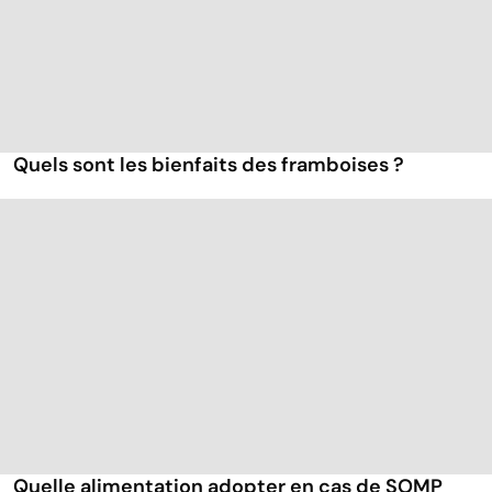
Quels sont les bienfaits des framboises ?
Quelle alimentation adopter en cas de SOMP