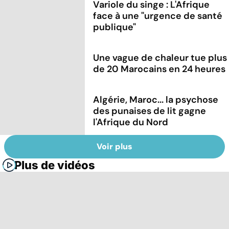
Variole du singe : L'Afrique
face à une "urgence de santé
publique"
Une vague de chaleur tue plus
de 20 Marocains en 24 heures
Algérie, Maroc... la psychose
des punaises de lit gagne
l'Afrique du Nord
Voir plus
Plus de vidéos