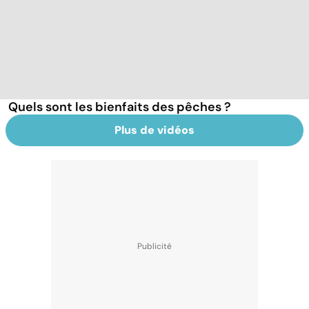
Quels sont les bienfaits des pêches ?
Plus de vidéos