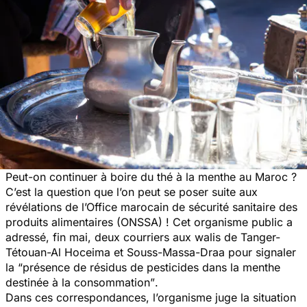
Peut-on continuer à boire du thé à la menthe au Maroc ?
C’est la question que l’on peut se poser suite aux
révélations de l’Office marocain de sécurité sanitaire des
produits alimentaires (ONSSA) ! Cet organisme public a
adressé, fin mai, deux courriers aux walis de Tanger-
Tétouan-Al Hoceima et Souss-Massa-Draa pour signaler
la “
présence de résidus de pesticides dans la menthe
destinée à la consommation”
.
Dans ces correspondances, l’organisme juge la situation