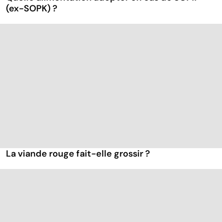
(ex-SOPK) ?
La viande rouge fait-elle grossir ?