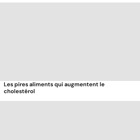
Les pires aliments qui augmentent le
cholestérol