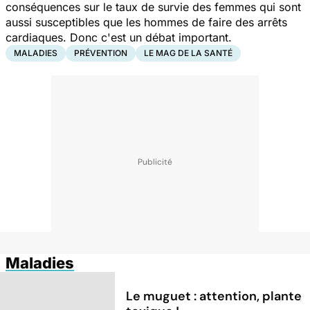
conséquences sur le taux de survie des femmes qui sont
aussi susceptibles que les hommes de faire des arrêts
cardiaques. Donc c'est un débat important.
MALADIES
PRÉVENTION
LE MAG DE LA SANTÉ
Maladies
Le muguet : attention, plante