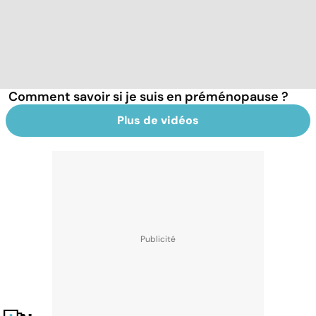
Comment savoir si je suis en préménopause ?
Plus de vidéos