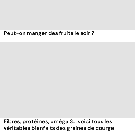
Peut-on manger des fruits le soir ?
Fibres, protéines, oméga 3... voici tous les
véritables bienfaits des graines de courge