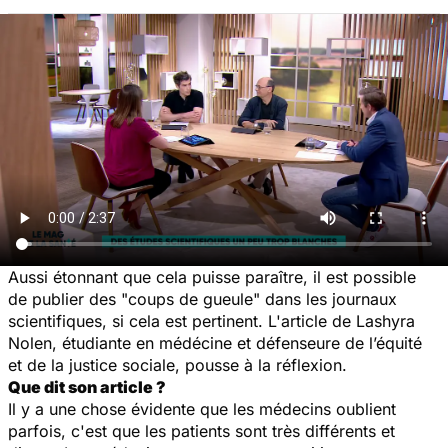
Aussi étonnant que cela puisse paraître, il est possible
de publier des "coups de gueule" dans les journaux
scientifiques, si cela est pertinent. L'article de Lashyra
Nolen, étudiante en médécine et défenseure de l’équité
et de la justice sociale, pousse à la réflexion.
Que dit son article ?
Il y a une chose évidente que les médecins oublient
parfois, c'est que les patients sont très différents et