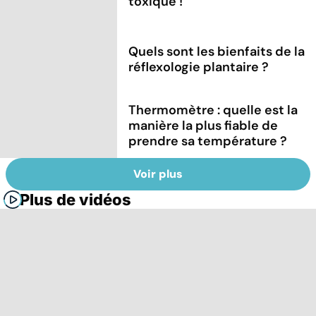
toxique !
Quels sont les bienfaits de la
réflexologie plantaire ?
Thermomètre : quelle est la
manière la plus fiable de
prendre sa température ?
Voir plus
Plus de vidéos