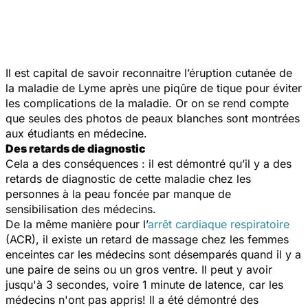
Il est capital de savoir reconnaitre l’éruption cutanée de
la maladie de Lyme après une piqûre de tique pour éviter
les complications de la maladie. Or on se rend compte
que seules des photos de peaux blanches sont montrées
aux étudiants en médecine.
Des retards de diagnostic
Cela a des conséquences : il est démontré qu’il y a des
retards de diagnostic de cette maladie chez les
personnes à la peau foncée par manque de
sensibilisation des médecins.
De la même manière pour l’
arrêt cardiaque respiratoire
(ACR), il existe un retard de massage chez les femmes
enceintes car les médecins sont désemparés quand il y a
une paire de seins ou un gros ventre. Il peut y avoir
jusqu'à 3 secondes, voire 1 minute de latence, car les
médecins n'ont pas appris! Il a été démontré des