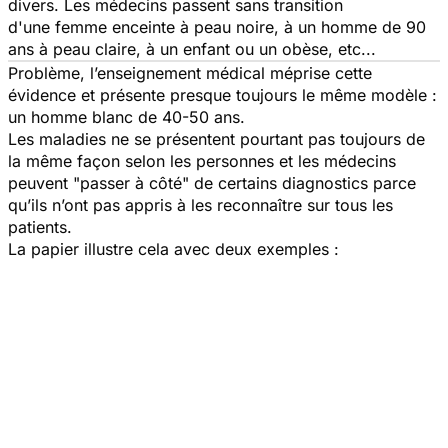
divers. Les médecins passent sans transition
d'une femme enceinte à peau noire, à un homme de 90
ans à peau claire, à un enfant ou un obèse, etc...
Problème, l’enseignement médical méprise cette
évidence et présente presque toujours le même modèle :
un homme blanc de 40-50 ans.
Les maladies ne se présentent pourtant pas toujours de
la même façon selon les personnes et les médecins
peuvent "passer à côté" de certains diagnostics parce
qu’ils n’ont pas appris à les reconnaître sur tous les
patients.
La papier illustre cela avec deux exemples :