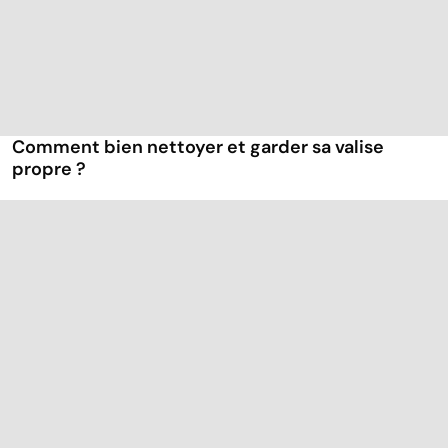
Comment bien nettoyer et garder sa valise
propre ?