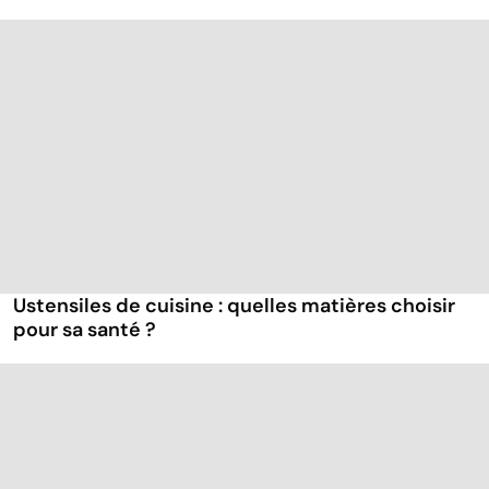
Ustensiles de cuisine : quelles matières choisir
pour sa santé ?