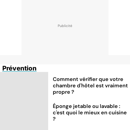
Prévention
Comment vérifier que votre
chambre d'hôtel est vraiment
propre ?
Éponge jetable ou lavable :
c'est quoi le mieux en cuisine
?