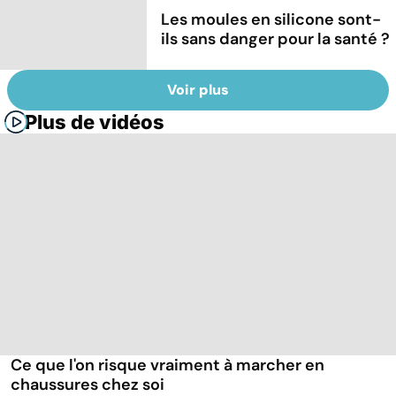
Les moules en silicone sont-
ils sans danger pour la santé ?
Voir plus
Plus de vidéos
Ce que l'on risque vraiment à marcher en
chaussures chez soi