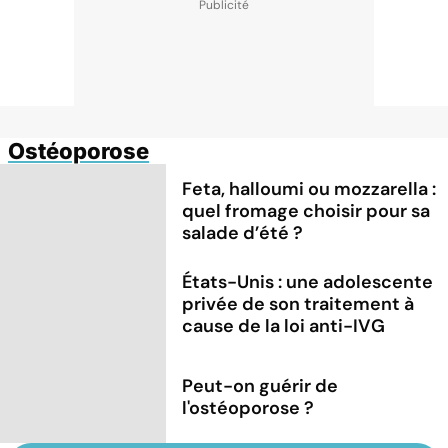
Ostéoporose
Feta, halloumi ou mozzarella :
quel fromage choisir pour sa
salade d’été ?
États-Unis : une adolescente
privée de son traitement à
cause de la loi anti-IVG
Peut-on guérir de
l'ostéoporose ?