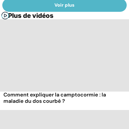
Voir plus
Plus de vidéos
Comment expliquer la camptocormie : la
maladie du dos courbé ?