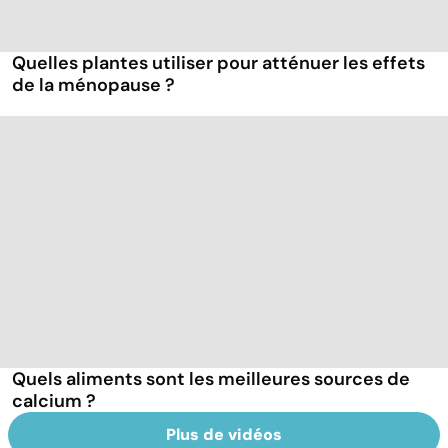
Quelles plantes utiliser pour atténuer les effets
de la ménopause ?
Quels aliments sont les meilleures sources de
calcium ?
Plus de vidéos