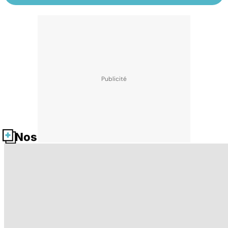
Nos fiches santé