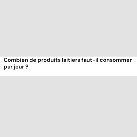
Combien de produits laitiers faut-il consommer
par jour ?