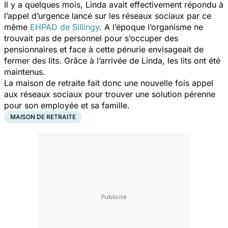
Il y a quelques mois, Linda avait effectivement répondu à
l’appel d’urgence lancé sur les réseaux sociaux par ce
même
EHPAD de Sillingy
. A l’époque l’organisme ne
trouvait pas de personnel pour s’occuper des
pensionnaires et face à cette pénurie envisageait de
fermer des lits. Grâce à l’arrivée de Linda, les lits ont été
maintenus.
La maison de retraite fait donc une nouvelle fois appel
aux réseaux sociaux pour trouver une solution pérenne
pour son employée et sa famille.
MAISON DE RETRAITE