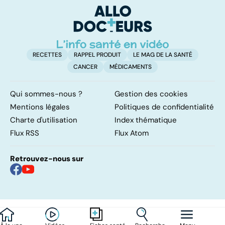
d'
RECETTES
RAPPEL PRODUIT
LE MAG DE LA SANTÉ
CANCER
MÉDICAMENTS
Qui sommes-nous ?
Gestion des cookies
Mentions légales
Politiques de confidentialité
Charte d'utilisation
Index thématique
Flux RSS
Flux Atom
Retrouvez-nous sur