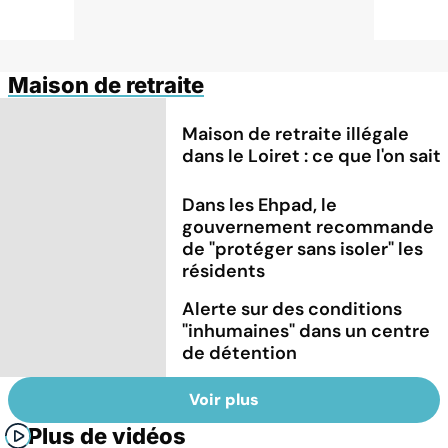
Maison de retraite
Maison de retraite illégale
dans le Loiret : ce que l'on sait
Dans les Ehpad, le
gouvernement recommande
de "protéger sans isoler" les
résidents
Alerte sur des conditions
"inhumaines" dans un centre
de détention
Voir plus
Plus de vidéos