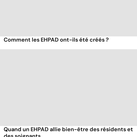
Comment les EHPAD ont-ils été créés ?
Quand un EHPAD allie bien-être des résidents et
des soignants