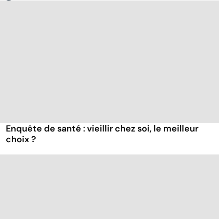
Enquête de santé : vieillir chez soi, le meilleur
choix ?