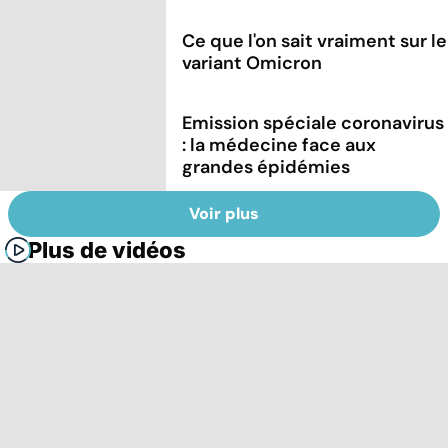
Ce que l'on sait vraiment sur le
variant Omicron
Emission spéciale coronavirus
: la médecine face aux
grandes épidémies
Voir plus
Plus de vidéos