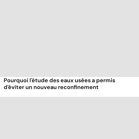
Pourquoi l'étude des eaux usées a permis
d'éviter un nouveau reconfinement