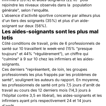
rejoindre les niveaux observés dans la population
générale", selon l'enquête.
L'absence d'activité sportive concerne par ailleurs plus
d'un tiers des soignants (35%) et plus d'un aide-
soignant sur deux (56%).
Les aides-soignants sont les plus mal
lotis
Côté conditions de travail, près de 6 professionnels de
santé sur 10 travaillent le week-end (15% "presque
toujours" et 44% "régulièrement"), un chiffre qui
"culmine" à 9 sur 10 chez les infirmiers et les aides-
soignants.
Ces derniers "représentent, de loin, les groupes
professionnels les plus frappés par les problèmes de
santé", soulignent les auteurs du rapport. En moyenne,
les professionnels de santé ont pris 7,5 jours d'arrêt de
travail au cours des 12 derniers mois (14,3 jours à
l’hôpital contre 3,5 en libéral), les aides-soignants et les
infirmiers ayant pris respectivement 24 et 14 jours
d'arrêt.