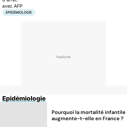
avec AFP
EPIDÉMIOLOGIE
Epidémiologie
Pourquoi la mortalité infantile
augmente-t-elle en France ?