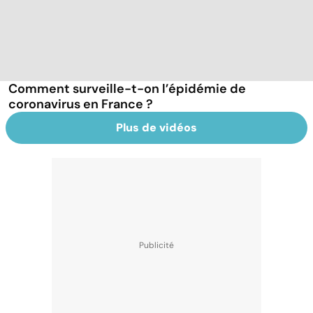
Comment surveille-t-on l’épidémie de
coronavirus en France ?
Plus de vidéos