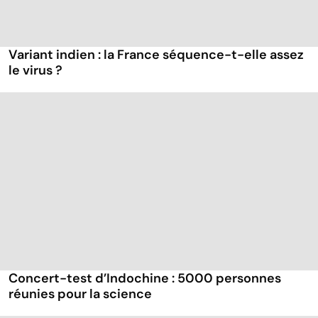
Variant indien : la France séquence-t-elle assez
le virus ?
Concert-test d’Indochine : 5000 personnes
réunies pour la science