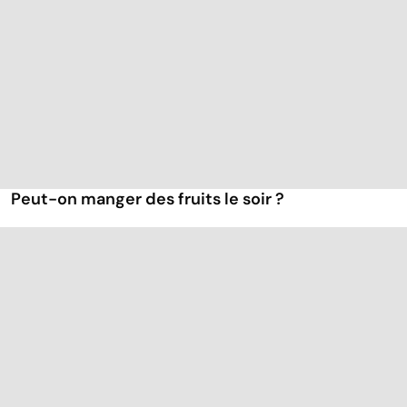
Peut-on manger des fruits le soir ?