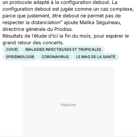
un protocole adapté à la configuration debout. La
configuration debout est jugée comme un cas complexe,
parce que justement, être debout ne permet pas de
respecter la distanciation”
ajoute Malika Séguineau,
directrice générale du Prodiss.
Résultats de l’étude d’ici la fin du mois, pour espérer le
grand retour des concerts.
COVID
MALADIES INFECTIEUSES ET TROPICALES
EPIDÉMIOLOGIE
CORONAVIRUS
LE MAG DE LA SANTÉ