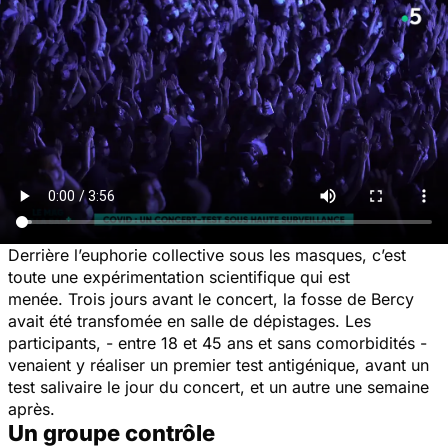
Derrière l’euphorie collective sous les masques, c’est
toute une expérimentation scientifique qui est
menée. Trois jours avant le concert, la fosse de Bercy
avait été transfomée en salle de dépistages. Les
participants, - entre 18 et 45 ans et sans comorbidités -
venaient y réaliser un premier test antigénique, avant un
test salivaire le jour du concert, et un autre une semaine
après.
Un groupe contrôle