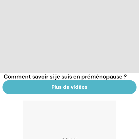
Comment savoir si je suis en préménopause ?
Plus de vidéos