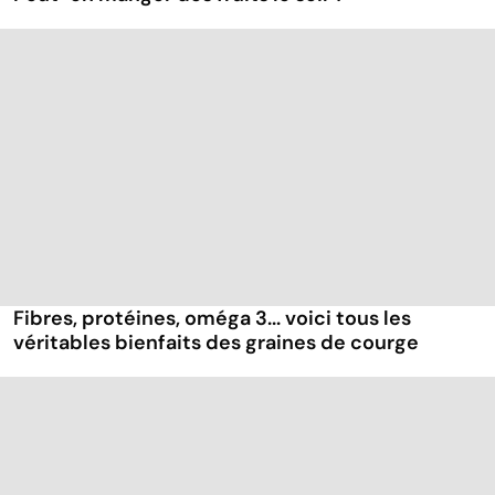
Fibres, protéines, oméga 3... voici tous les
véritables bienfaits des graines de courge