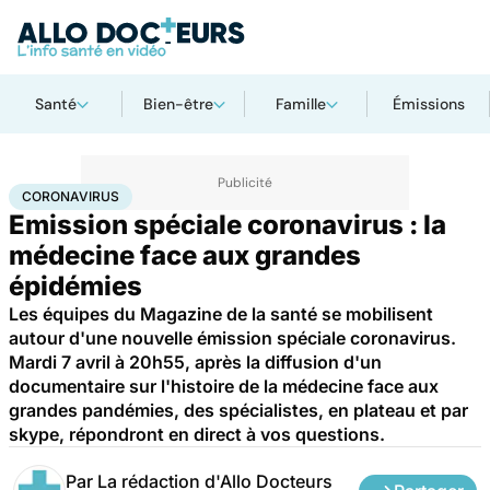
Santé
Bien-être
Famille
Émissions
Accueil
Santé
Maladies
Coronavirus
CORONAVIRUS
Emission spéciale coronavirus : la
médecine face aux grandes
épidémies
Les équipes du Magazine de la santé se mobilisent
autour d'une nouvelle émission spéciale coronavirus.
Mardi 7 avril à 20h55, après la diffusion d'un
documentaire sur l'histoire de la médecine face aux
grandes pandémies, des spécialistes, en plateau et par
skype, répondront en direct à vos questions.
Par
La rédaction d'Allo Docteurs