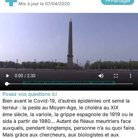
Partager
Mis à jour le
07/04/2020
Posez vos questions ici
Bien avant le Covid-19, d’autres épidémies ont semé la
terreur : la peste au Moyen-Age, le choléra au XIX
ème siècle, la variole, la grippe espagnole de 1919 ou le
sida à partir de 1980… Autant de fléaux meurtriers face
auxquels, pendant longtemps, personne n’a su quoi faire.
Mais grâce aux chercheurs, aux biologistes et aux