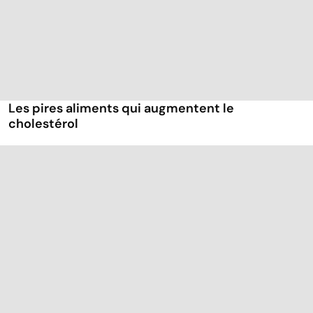
Les pires aliments qui augmentent le
cholestérol