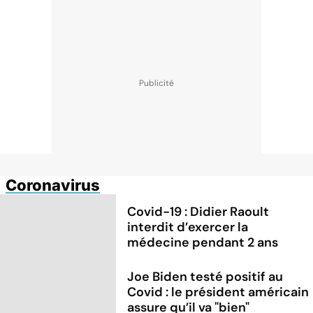
Coronavirus
Covid-19 : Didier Raoult
interdit d’exercer la
médecine pendant 2 ans
Joe Biden testé positif au
Covid : le président américain
assure qu’il va "bien"