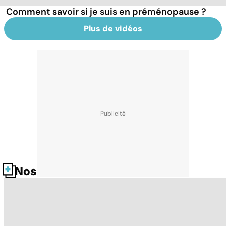
Comment savoir si je suis en préménopause ?
Plus de vidéos
Nos fiches santé