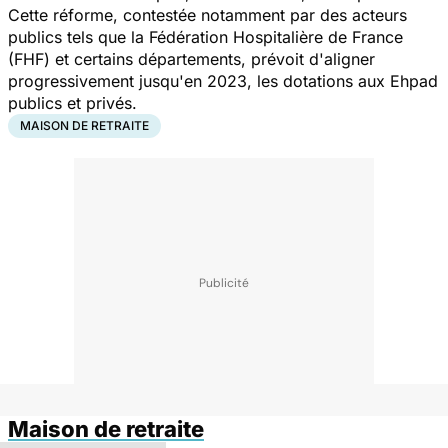
Cette réforme, contestée notamment par des acteurs
publics tels que la Fédération Hospitalière de France
(FHF) et certains départements, prévoit d'aligner
progressivement jusqu'en 2023, les dotations aux Ehpad
publics et privés.
MAISON DE RETRAITE
Maison de retraite