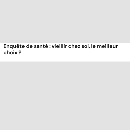
Enquête de santé : vieillir chez soi, le meilleur
choix ?