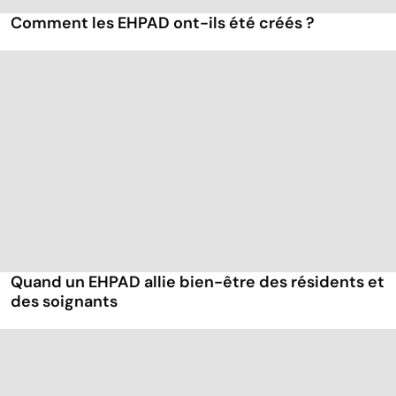
Comment les EHPAD ont-ils été créés ?
Quand un EHPAD allie bien-être des résidents et
des soignants