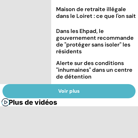
Maison de retraite illégale
dans le Loiret : ce que l'on sait
Dans les Ehpad, le
gouvernement recommande
de "protéger sans isoler" les
résidents
Alerte sur des conditions
"inhumaines" dans un centre
de détention
Voir plus
Plus de vidéos