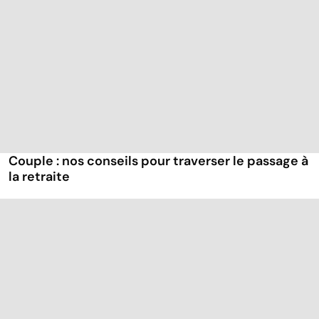
Couple : nos conseils pour traverser le passage à
la retraite