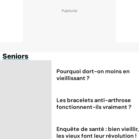
Seniors
Pourquoi dort-on moins en
vieillissant ?
Les bracelets anti-arthrose
fonctionnent-ils vraiment ?
Enquête de santé : bien vieillir,
les vieux font leur révolution !