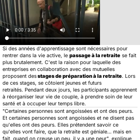
Si des années d'apprentissage sont nécessaires pour
rentrer dans la vie active, le
passage à la retraite
se fait
plus brutalement. C'est la raison pour laquelle des
entreprises en collaboration avec des mutuelles
proposent des
stages de préparation à la retraite
. Lors
de ces stages, se côtoient jeunes et futurs
retraités. Pendant deux jours, les participants apprennent
à réorganiser leur vie de couple, à prendre soin de leur
santé et à occuper leur temps libre.
"
Certaines personnes sont angoissées et ont des peurs.
Et certaines personnes sont angoissées et ne disent pas
qu'elles ont des peurs. Elles prétendent savoir ce
qu'elles vont faire, que la retraite est géniale… mais en
fait, quand on creuse un peu, il y a une peur
", explique