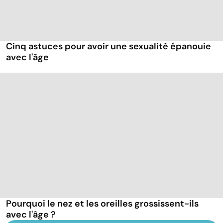
Cinq astuces pour avoir une sexualité épanouie
avec l'âge
Pourquoi le nez et les oreilles grossissent-ils
avec l'âge ?