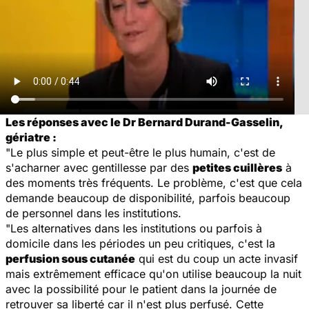
Les réponses avec le Dr Bernard Durand-Gasselin,
gériatre :
"Le plus simple et peut-être le plus humain, c'est de
s'acharner avec gentillesse par des
petites cuillères
à
des moments très fréquents. Le problème, c'est que cela
demande beaucoup de disponibilité, parfois beaucoup
de personnel dans les institutions.
"Les alternatives dans les institutions ou parfois à
domicile dans les périodes un peu critiques, c'est la
perfusion sous cutanée
qui est du coup un acte invasif
mais extrêmement efficace qu'on utilise beaucoup la nuit
avec la possibilité pour le patient dans la journée de
retrouver sa liberté car il n'est plus perfusé. Cette