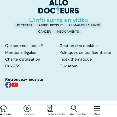
RECETTES
RAPPEL PRODUIT
LE MAG DE LA SANTÉ
CANCER
MÉDICAMENTS
Qui sommes-nous ?
Gestion des cookies
Mentions légales
Politiques de confidentialité
Charte d'utilisation
Index thématique
Flux RSS
Flux Atom
Retrouvez-nous sur
À la une
Vidéos
Recherche
Menu
Fiches santé