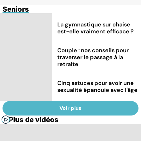
Seniors
La gymnastique sur chaise
est-elle vraiment efficace ?
Couple : nos conseils pour
traverser le passage à la
retraite
Cinq astuces pour avoir une
sexualité épanouie avec l'âge
Voir plus
Plus de vidéos