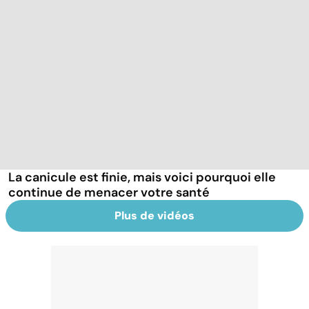
La canicule est finie, mais voici pourquoi elle
continue de menacer votre santé
Plus de vidéos