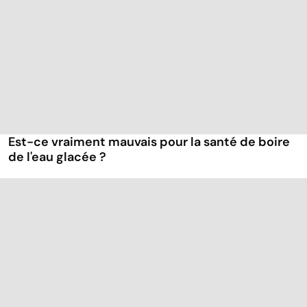
Est-ce vraiment mauvais pour la santé de boire
de l'eau glacée ?