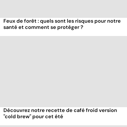
Feux de forêt : quels sont les risques pour notre
santé et comment se protéger ?
Découvrez notre recette de café froid version
"cold brew" pour cet été