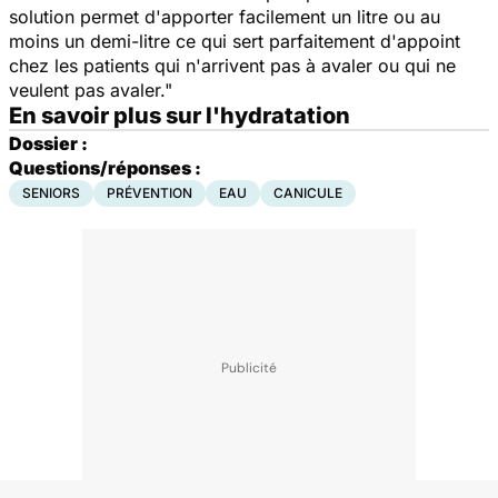
solution permet d'apporter facilement un litre ou au
moins un demi-litre ce qui sert parfaitement d'appoint
chez les patients qui n'arrivent pas à avaler ou qui ne
veulent pas avaler."
En savoir plus sur l'hydratation
Dossier :
Questions/réponses :
SENIORS
PRÉVENTION
EAU
CANICULE