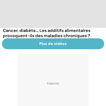
Cancer, diabète... Les additifs alimentaires
provoquent-ils des maladies chroniques ?
Plus de vidéos