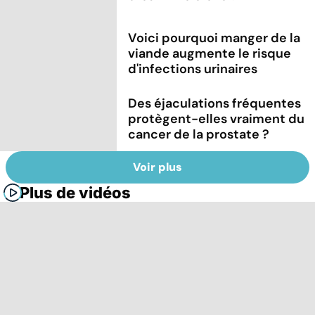
Voici pourquoi manger de la
viande augmente le risque
d'infections urinaires
Des éjaculations fréquentes
protègent-elles vraiment du
cancer de la prostate ?
Voir plus
Plus de vidéos