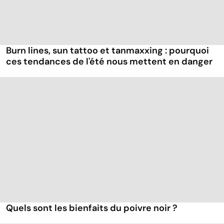
Burn lines, sun tattoo et tanmaxxing : pourquoi
ces tendances de l'été nous mettent en danger
Quels sont les bienfaits du poivre noir ?