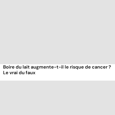
Boire du lait augmente-t-il le risque de cancer ?
Le vrai du faux