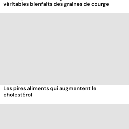
véritables bienfaits des graines de courge
Les pires aliments qui augmentent le
cholestérol