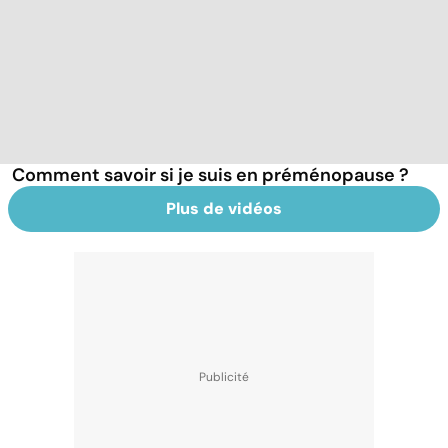
Comment savoir si je suis en préménopause ?
Plus de vidéos