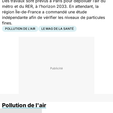
Des travaux sont prévus à Paris pour dépolluer l’air du
métro et du RER, à l’horizon 2033. En attendant, la
région Île-de-France a commandé une étude
indépendante afin de vérifier les niveaux de particules
fines.
POLLUTION DE L'AIR
LE MAG DE LA SANTÉ
Pollution de l'air