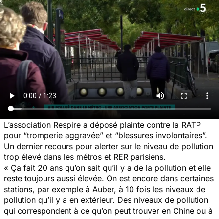
L’association Respire a déposé plainte contre la RATP
pour “tromperie aggravée” et “blessures involontaires”.
Un dernier recours pour alerter sur le niveau de pollution
trop élevé dans les métros et RER parisiens.
«
Ça fait 20 ans qu’on sait qu’il y a de la pollution et elle
reste toujours aussi élevée. On est encore dans certaines
stations, par exemple à Auber, à 10 fois les niveaux de
pollution qu’il y a en extérieur. Des niveaux de pollution
qui correspondent à ce qu’on peut trouver en Chine ou à