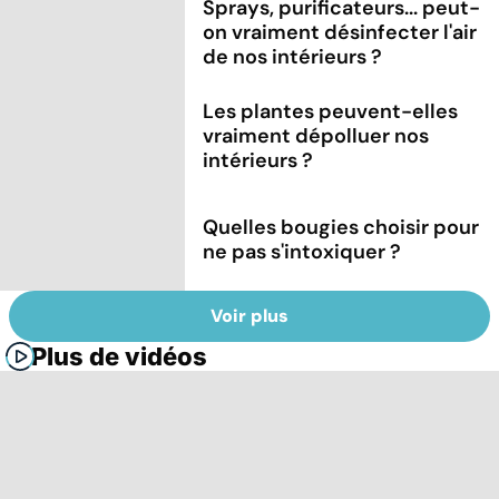
Sprays, purificateurs... peut-
on vraiment désinfecter l'air
de nos intérieurs ?
Les plantes peuvent-elles
vraiment dépolluer nos
intérieurs ?
Quelles bougies choisir pour
ne pas s'intoxiquer ?
Voir plus
Plus de vidéos