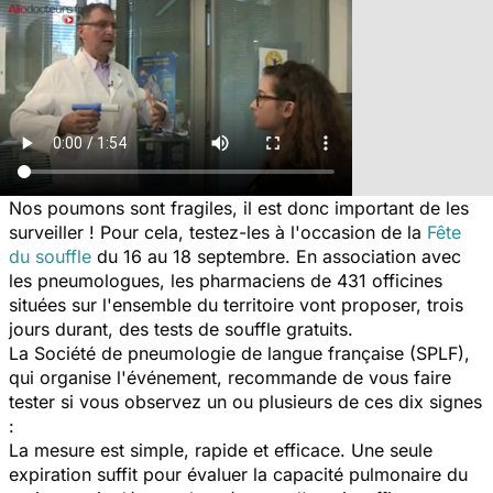
Nos poumons sont fragiles, il est donc important de les
surveiller ! Pour cela, testez-les à l'occasion de la
Fête
du souffle
du 16 au 18 septembre. En association avec
les pneumologues, les pharmaciens de 431 officines
situées sur l'ensemble du territoire vont proposer, trois
jours durant, des tests de souffle gratuits.
La Société de pneumologie de langue française (SPLF),
qui organise l'événement, recommande de vous faire
tester si vous observez un ou plusieurs de ces dix signes
:
La mesure est simple, rapide et efficace. Une seule
expiration suffit pour évaluer la capacité pulmonaire du