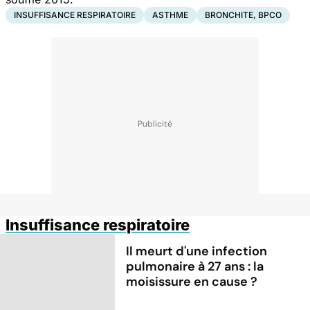
INSUFFISANCE RESPIRATOIRE
ASTHME
BRONCHITE, BPCO
Insuffisance respiratoire
Il meurt d'une infection
pulmonaire à 27 ans : la
moisissure en cause ?