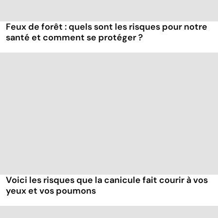
Feux de forêt : quels sont les risques pour notre
santé et comment se protéger ?
Voici les risques que la canicule fait courir à vos
yeux et vos poumons