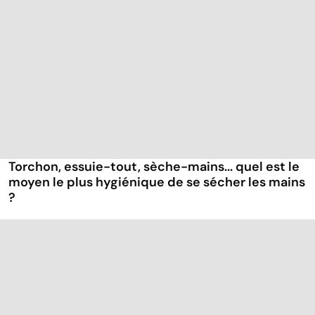
Torchon, essuie-tout, sèche-mains... quel est le
moyen le plus hygiénique de se sécher les mains
?