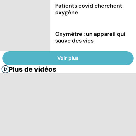
Patients covid cherchent
oxygène
Oxymètre : un appareil qui
sauve des vies
Voir plus
Plus de vidéos