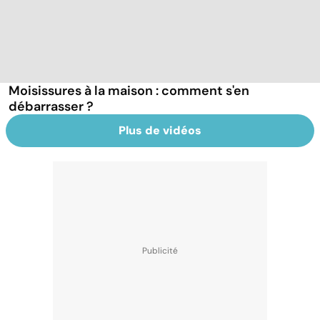
Moisissures à la maison : comment s'en
débarrasser ?
Plus de vidéos