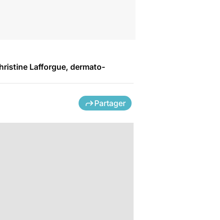
hristine Lafforgue, dermato-
Partager