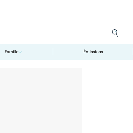
Famille
Émissions