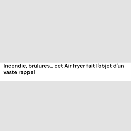
Incendie, brûlures... cet Air fryer fait l'objet d'un
vaste rappel