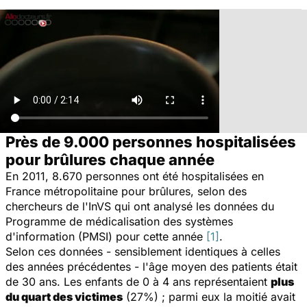
Près de 9.000 personnes hospitalisées
pour brûlures chaque année
En 2011, 8.670 personnes ont été hospitalisées en
France métropolitaine pour brûlures, selon des
chercheurs de l'InVS qui ont analysé les données du
Programme de médicalisation des systèmes
d'information (PMSI) pour cette année
[1]
.
Selon ces données - sensiblement identiques à celles
des années précédentes - l'âge moyen des patients était
de 30 ans. Les enfants de 0 à 4 ans représentaient
plus
du quart des victimes
(27%) ; parmi eux la moitié avait