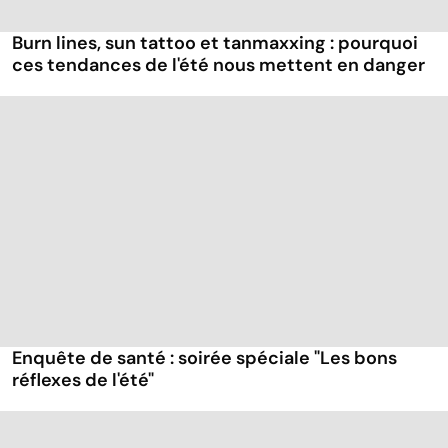
Burn lines, sun tattoo et tanmaxxing : pourquoi
ces tendances de l'été nous mettent en danger
Enquête de santé : soirée spéciale "Les bons
réflexes de l'été"