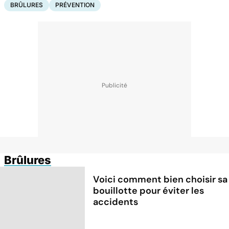
BRÛLURES
PRÉVENTION
Brûlures
Voici comment bien choisir sa
bouillotte pour éviter les
accidents