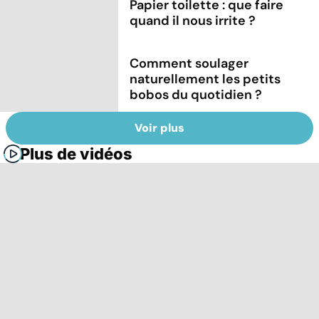
Papier toilette : que faire
quand il nous irrite ?
Comment soulager
naturellement les petits
bobos du quotidien ?
Voir plus
Plus de vidéos