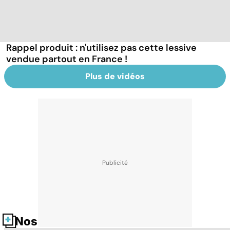
Rappel produit : n'utilisez pas cette lessive
vendue partout en France !
Plus de vidéos
Nos fiches santé