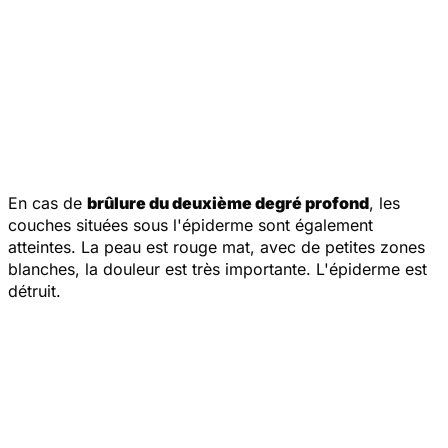
En cas de
brûlure du deuxième degré profond
, les
couches situées sous l'épiderme sont également
atteintes. La peau est rouge mat, avec de petites zones
blanches, la douleur est très importante. L'épiderme est
détruit.