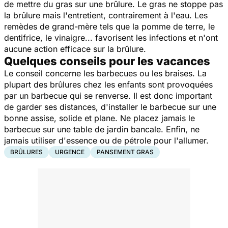
de mettre du gras sur une brûlure. Le gras ne stoppe pas
la brûlure mais l'entretient, contrairement à l'eau. Les
remèdes de grand-mère tels que la pomme de terre, le
dentifrice, le vinaigre... favorisent les infections et n'ont
aucune action efficace sur la brûlure.
Quelques conseils pour les vacances
Le conseil concerne les barbecues ou les braises. La
plupart des brûlures chez les enfants sont provoquées
par un barbecue qui se renverse. Il est donc important
de garder ses distances, d'installer le barbecue sur une
bonne assise, solide et plane. Ne placez jamais le
barbecue sur une table de jardin bancale. Enfin, ne
jamais utiliser d'essence ou de pétrole pour l'allumer.
BRÛLURES
URGENCE
PANSEMENT GRAS