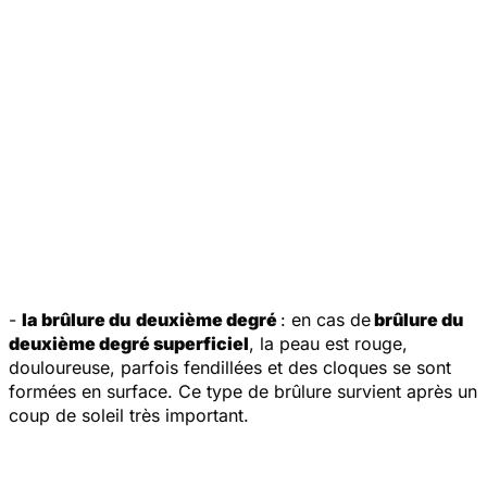
-
la brûlure du
deuxième degré
: en cas de
brûlure du
deuxième degré superficiel
, la peau est rouge,
douloureuse, parfois fendillées et des cloques se sont
formées en surface. Ce type de brûlure survient après un
coup de soleil très important.