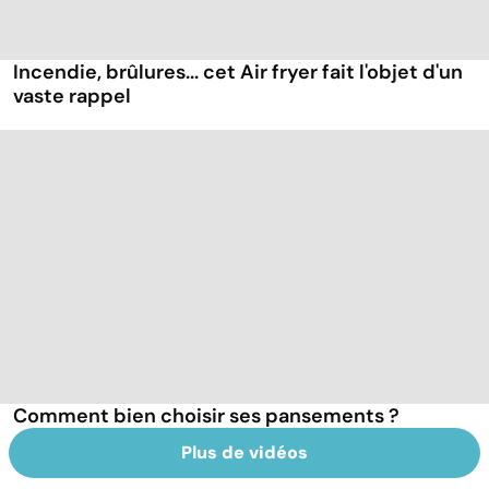
Incendie, brûlures... cet Air fryer fait l'objet d'un
vaste rappel
Comment bien choisir ses pansements ?
Plus de vidéos