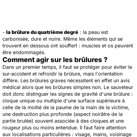
-
la brûlure du quatrième degré
: la peau est
carbonisée, dure et noire. Même les éléments qui se
trouvent en dessous ont souffert : muscles et os peuvent
être endommagés.
Comment agir sur les brûlures ?
Dans un premier temps, il faut se protéger pour éviter le
sur-accident et refroidir la brûlure, mais l'orientation
diffère. Les brûlures graves nécessitent en effet un avis
médical alors que les brûlures simples non. Le sauveteur
doit donc distinguer les signes de gravité d'une brûlure :
cloque unique ou multiple d'une surface supérieure à
celle de la moitié de la paume de la main de la victime,
une destruction plus profonde (aspect noirâtre de la
partie brulée) souvent associée à des cloques et une
rougeur plus ou moins entendue. Il faut faire attention
aux localisations particulières : visage, mains, voisinage