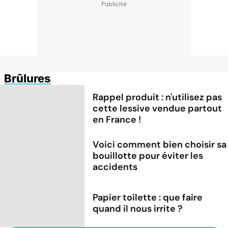
Brûlures
Rappel produit : n'utilisez pas
cette lessive vendue partout
en France !
Voici comment bien choisir sa
bouillotte pour éviter les
accidents
Papier toilette : que faire
quand il nous irrite ?