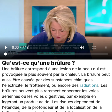
Qu'est-ce qu'une brûlure ?
Une brûlure correspond à une lésion de la peau qui est
provoquée le plus souvent par la chaleur. La brûlure peut
aussi être causée par des substances chimiques,
l'électricité, le frottement, ou encore des
radiations
. Les
brûlures peuvent plus rarement concerner les voies
aériennes ou les voies digestives, par exemple en
ingérant un produit acide. Les risques dépendent de
l'étendue, de la profondeur et de la localisation de la