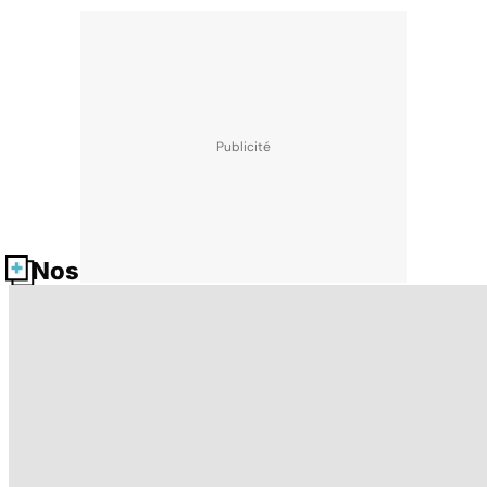
Nos fiches santé