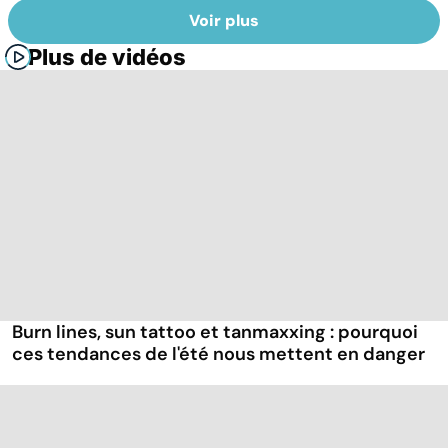
Voir plus
Plus de vidéos
Burn lines, sun tattoo et tanmaxxing : pourquoi
ces tendances de l'été nous mettent en danger