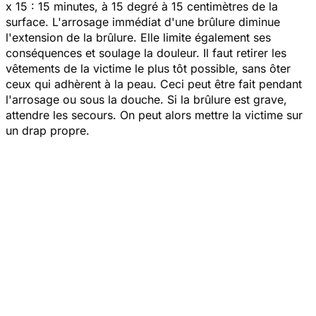
x 15 : 15 minutes, à 15 degré à 15 centimètres de la
surface. L'arrosage immédiat d'une brûlure diminue
l'extension de la brûlure. Elle limite également ses
conséquences et soulage la douleur. Il faut retirer les
vêtements de la victime le plus tôt possible, sans ôter
ceux qui adhèrent à la peau. Ceci peut être fait pendant
l'arrosage ou sous la douche. Si la brûlure est grave,
attendre les secours. On peut alors mettre la victime sur
un drap propre.