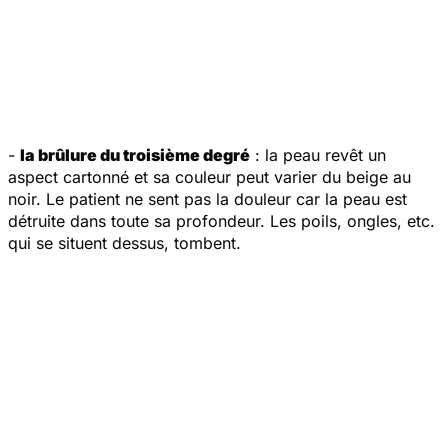
-
la brûlure du troisième degré
: la peau revêt un
aspect cartonné et sa couleur peut varier du beige au
noir. Le patient ne sent pas la douleur car la peau est
détruite dans toute sa profondeur. Les poils, ongles, etc.
qui se situent dessus, tombent.