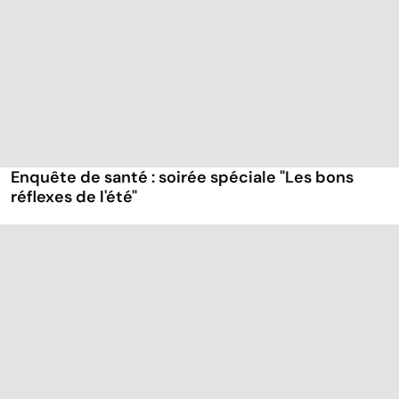
Enquête de santé : soirée spéciale "Les bons
réflexes de l'été"