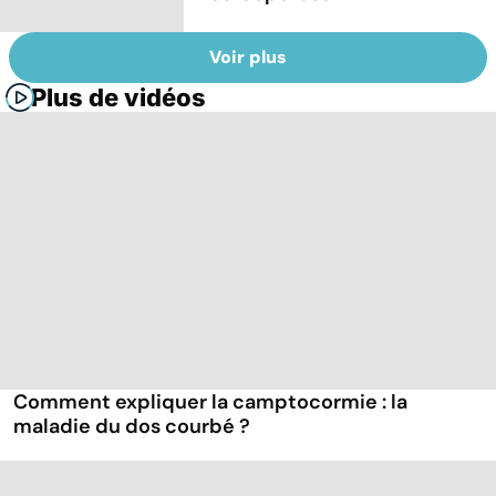
Voir plus
Plus de vidéos
Comment expliquer la camptocormie : la
maladie du dos courbé ?