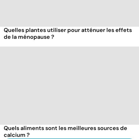
Quelles plantes utiliser pour atténuer les effets
de la ménopause ?
Quels aliments sont les meilleures sources de
calcium ?