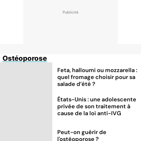
Ostéoporose
Feta, halloumi ou mozzarella :
quel fromage choisir pour sa
salade d’été ?
États-Unis : une adolescente
privée de son traitement à
cause de la loi anti-IVG
Peut-on guérir de
l'ostéoporose ?