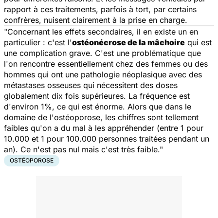
rapport à ces traitements, parfois à tort, par certains
confrères, nuisent clairement à la prise en charge.
"Concernant les effets secondaires, il en existe un en
particulier : c'est l'
ostéonécrose de la mâchoire
qui est
une complication grave. C'est une problématique que
l'on rencontre essentiellement chez des femmes ou des
hommes qui ont une pathologie néoplasique avec des
métastases osseuses qui nécessitent des doses
globalement dix fois supérieures. La fréquence est
d'environ 1%, ce qui est énorme. Alors que dans le
domaine de l'ostéoporose, les chiffres sont tellement
faibles qu'on a du mal à les appréhender (entre 1 pour
10.000 et 1 pour 100.000 personnes traitées pendant un
an). Ce n'est pas nul mais c'est très faible."
OSTÉOPOROSE