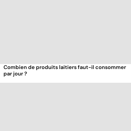
Combien de produits laitiers faut-il consommer
par jour ?