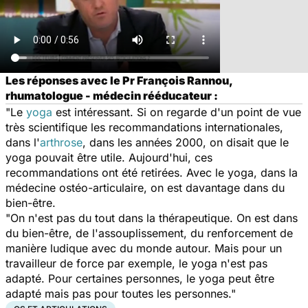
Les réponses avec le Pr François Rannou,
rhumatologue - médecin rééducateur :
"Le
yoga
est intéressant. Si on regarde d'un point de vue
très scientifique les recommandations internationales,
dans l'
arthrose
, dans les années 2000, on disait que le
yoga pouvait être utile. Aujourd'hui, ces
recommandations ont été retirées. Avec le yoga, dans la
médecine ostéo-articulaire, on est davantage dans du
bien-être.
"On n'est pas du tout dans la thérapeutique. On est dans
du bien-être, de l'assouplissement, du renforcement de
manière ludique avec du monde autour. Mais pour un
travailleur de force par exemple, le yoga n'est pas
adapté. Pour certaines personnes, le yoga peut être
adapté mais pas pour toutes les personnes."