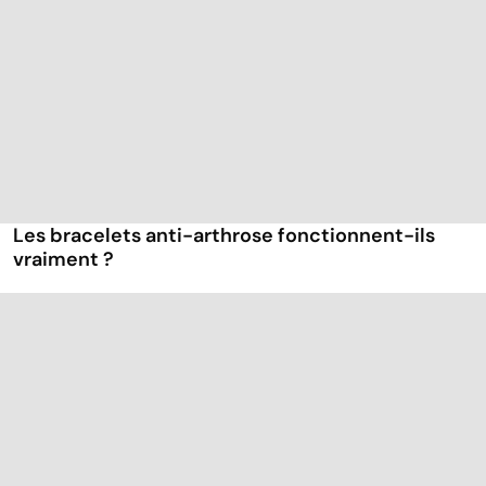
Les bracelets anti-arthrose fonctionnent-ils
vraiment ?