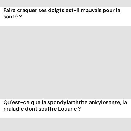
Faire craquer ses doigts est-il mauvais pour la
santé ?
Qu’est-ce que la spondylarthrite ankylosante, la
maladie dont souffre Louane ?