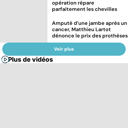
opération répare
parfaitement les chevilles
Amputé d’une jambe après un
cancer, Matthieu Lartot
dénonce le prix des prothèses
Voir plus
Plus de vidéos