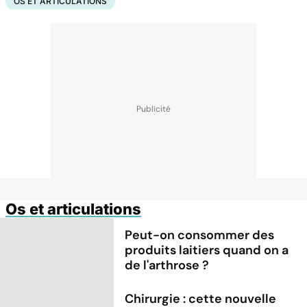
OS ET ARTICULATIONS
Os et articulations
Peut-on consommer des
produits laitiers quand on a
de l'arthrose ?
Chirurgie : cette nouvelle