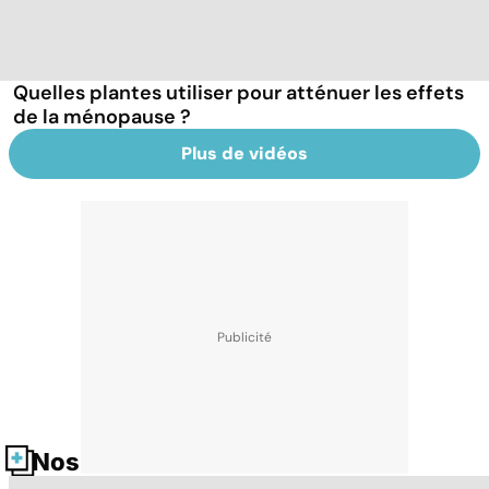
Quelles plantes utiliser pour atténuer les effets
de la ménopause ?
Plus de vidéos
Nos fiches santé