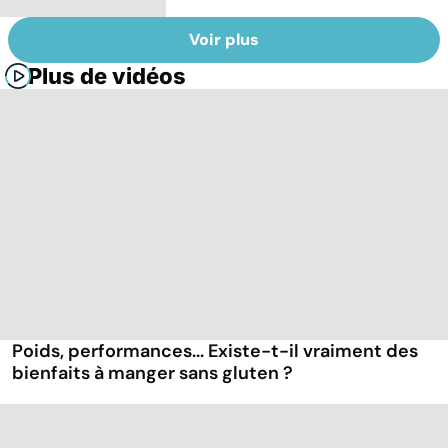
Voir plus
Plus de vidéos
Poids, performances... Existe-t-il vraiment des
bienfaits à manger sans gluten ?