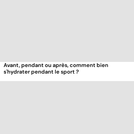
Avant, pendant ou après, comment bien
s'hydrater pendant le sport ?