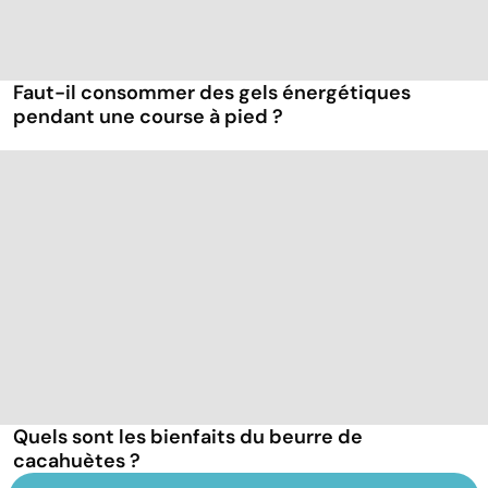
Faut-il consommer des gels énergétiques
pendant une course à pied ?
Quels sont les bienfaits du beurre de
cacahuètes ?