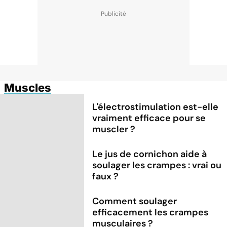
Muscles
L'électrostimulation est-elle
vraiment efficace pour se
muscler ?
Le jus de cornichon aide à
soulager les crampes : vrai ou
faux ?
Comment soulager
efficacement les crampes
musculaires ?