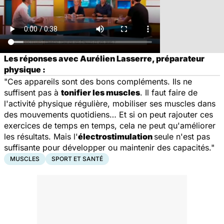
Les réponses avec Aurélien Lasserre, préparateur
physique :
"Ces appareils sont des bons compléments. Ils ne
suffisent pas à
tonifier les muscles
. Il faut faire de
l'activité physique régulière, mobiliser ses muscles dans
des mouvements quotidiens… Et si on peut rajouter ces
exercices de temps en temps, cela ne peut qu'améliorer
les résultats. Mais l'
électrostimulation
seule n'est pas
suffisante pour développer ou maintenir des capacités."
MUSCLES
SPORT ET SANTÉ