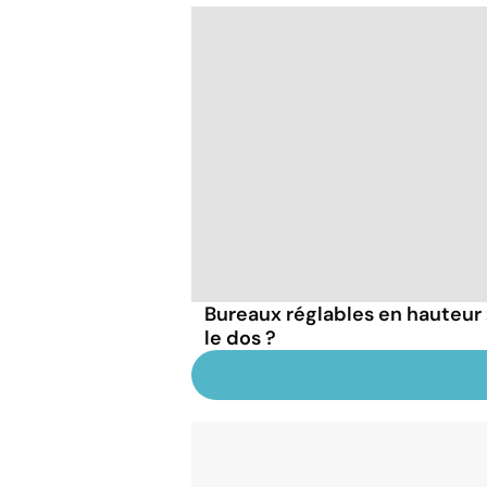
Bureaux réglables en hauteur 
le dos ?