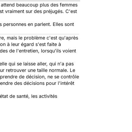
n attend beaucoup plus des femmes
t vraiment sur des préjugés. C'est
 personnes en parlent. Elles sont
re, mais le problème c'est qu'après
on à leur égard s'est faite à
es de l'entretien, lorsqu'ils voient
e qui se laisse aller, qui n'a pas
r retrouver une taille normale. Le
prendre de décision, ne se contrôle
ndre des décisions pour l'intérêt
état de santé, les activités