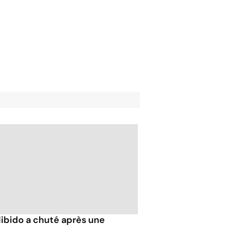
libido a chuté après une