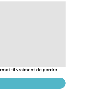
rmet-il vraiment de perdre