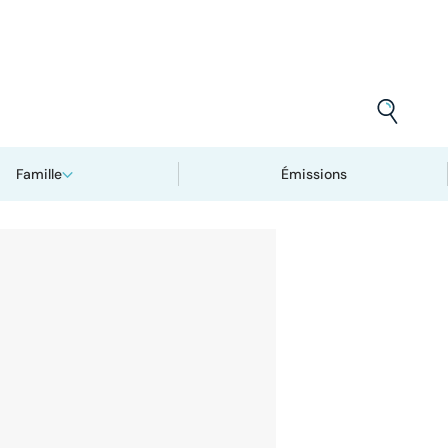
Famille
Émissions