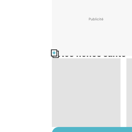
Nos fiches santé