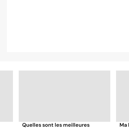
Quelles sont les meilleures
Ma 