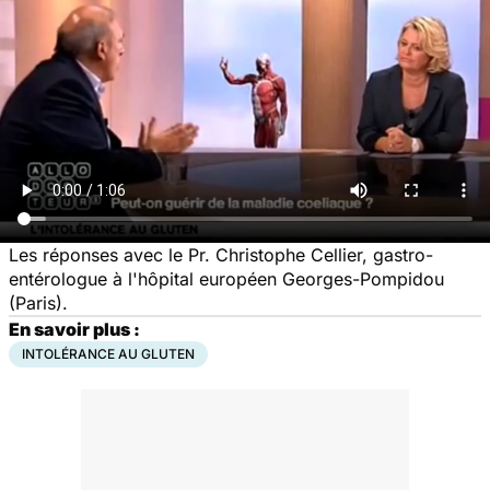
Les réponses avec le Pr. Christophe Cellier, gastro-
entérologue à l'hôpital européen Georges-Pompidou
(Paris).
En savoir plus :
INTOLÉRANCE AU GLUTEN