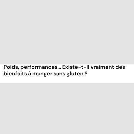
Poids, performances... Existe-t-il vraiment des
bienfaits à manger sans gluten ?