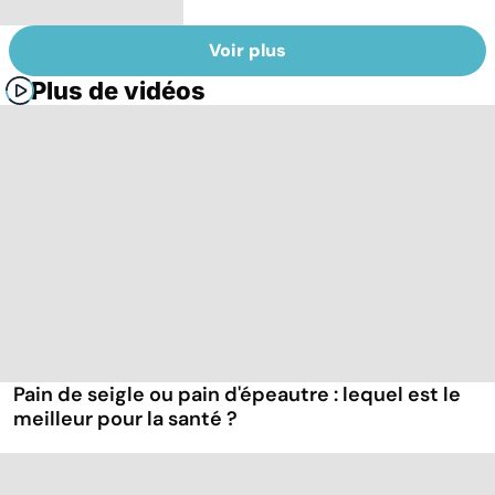
Voir plus
Plus de vidéos
Pain de seigle ou pain d'épeautre : lequel est le
meilleur pour la santé ?