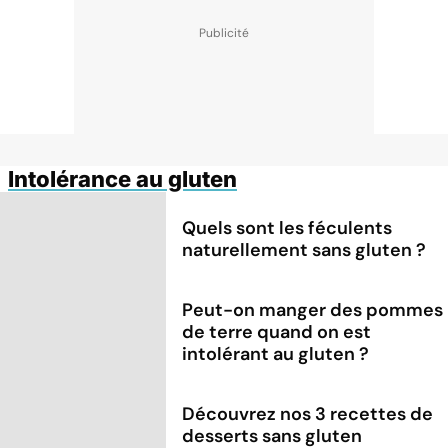
Intolérance au gluten
Quels sont les féculents
naturellement sans gluten ?
Peut-on manger des pommes
de terre quand on est
intolérant au gluten ?
Découvrez nos 3 recettes de
desserts sans gluten