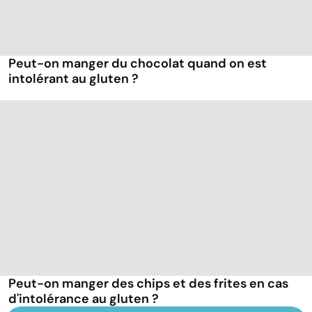
Peut-on manger du chocolat quand on est
intolérant au gluten ?
Peut-on manger des chips et des frites en cas
d'intolérance au gluten ?