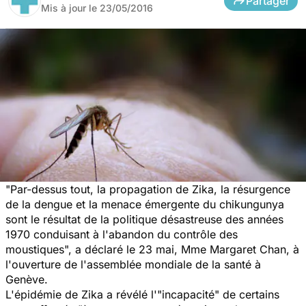
Partager
Mis à jour le
23/05/2016
"Par-dessus tout, la propagation de Zika, la résurgence
de la dengue et la menace émergente du chikungunya
sont le résultat de la politique désastreuse des années
1970 conduisant à l'abandon du contrôle des
moustiques",
a déclaré le 23 mai, Mme Margaret Chan, à
l'ouverture de l'assemblée mondiale de la santé à
Genève.
L'épidémie de Zika a révélé l'
"incapacité"
de certains