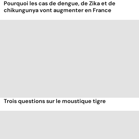
Pourquoi les cas de dengue, de Zika et de
chikungunya vont augmenter en France
Trois questions sur le moustique tigre