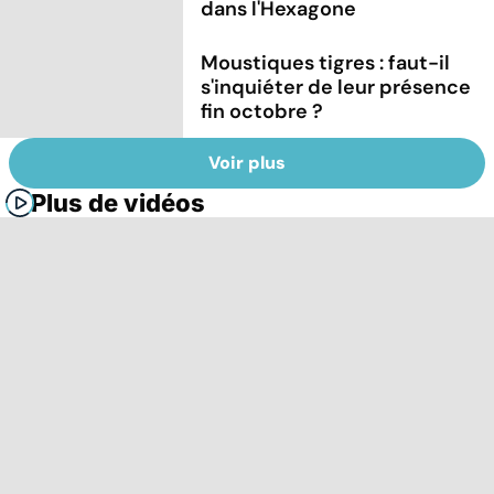
dans l'Hexagone
Moustiques tigres : faut-il
s'inquiéter de leur présence
fin octobre ?
Voir plus
Plus de vidéos