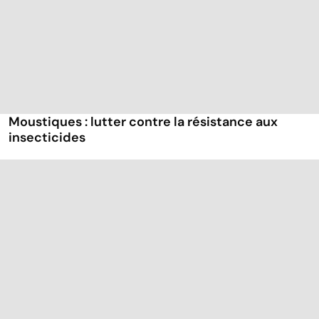
Moustiques : lutter contre la résistance aux
insecticides