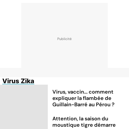
Virus Zika
Virus, vaccin... comment
expliquer la flambée de
Guillain-Barré au Pérou ?
Attention, la saison du
moustique tigre démarre