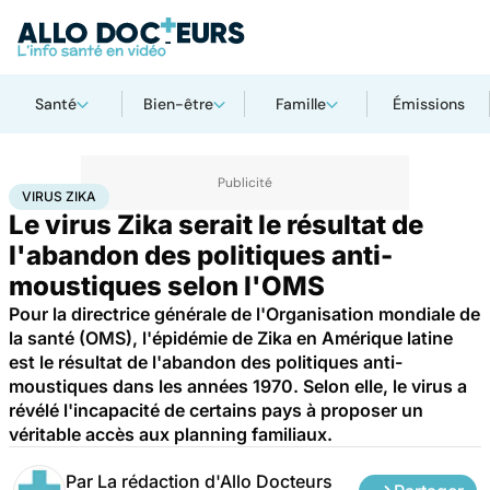
Santé
Bien-être
Famille
Émissions
Accueil
Santé
Virus Zika
VIRUS ZIKA
Le virus Zika serait le résultat de
l'abandon des politiques anti-
moustiques selon l'OMS
Pour la directrice générale de l'Organisation mondiale de
la santé (OMS), l'épidémie de Zika en Amérique latine
est le résultat de l'abandon des politiques anti-
moustiques dans les années 1970. Selon elle, le virus a
révélé l'incapacité de certains pays à proposer un
véritable accès aux planning familiaux.
Par
La rédaction d'Allo Docteurs