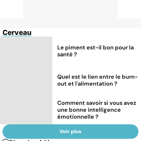
Cerveau
Le piment est-il bon pour la
santé ?
Quel est le lien entre le burn-
out et l'alimentation ?
Comment savoir si vous avez
une bonne intelligence
émotionnelle ?
Voir plus