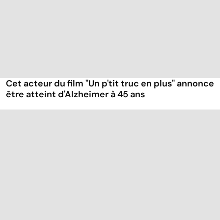
Cet acteur du film "Un p'tit truc en plus" annonce
être atteint d'Alzheimer à 45 ans