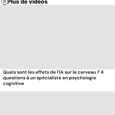
Plus de vidéos
Quels sont les effets de l'IA sur le cerveau ? 4
questions à un spécialiste en psychologie
cognitive