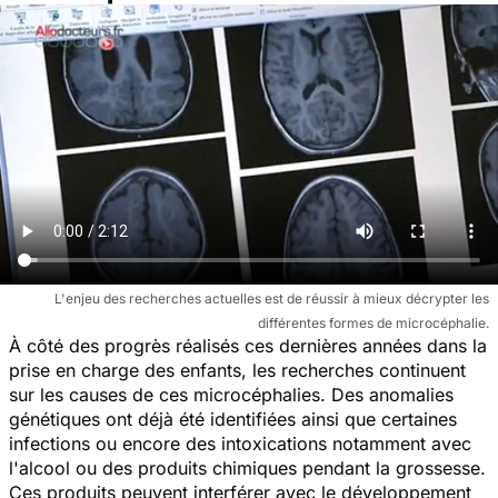
L'enjeu des recherches actuelles est de réussir à mieux décrypter les
différentes formes de microcéphalie.
À côté des progrès réalisés ces dernières années dans la
prise en charge des enfants, les recherches continuent
sur les causes de ces microcéphalies. Des anomalies
génétiques ont déjà été identifiées ainsi que certaines
infections ou encore des intoxications notamment avec
l'alcool ou des produits chimiques pendant la grossesse.
Ces produits peuvent interférer avec le développement