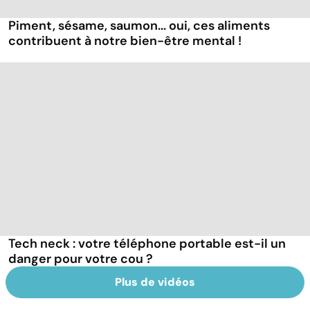
Piment, sésame, saumon... oui, ces aliments
contribuent à notre bien-être mental !
Tech neck : votre téléphone portable est-il un
danger pour votre cou ?
Plus de vidéos