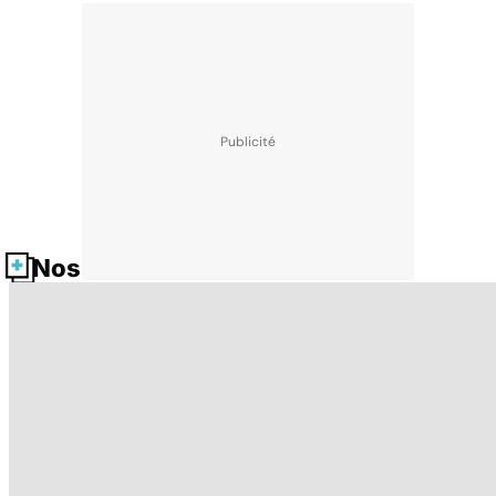
Nos fiches santé