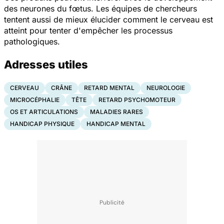
des neurones du fœtus. Les équipes de chercheurs
tentent aussi de mieux élucider comment le cerveau est
atteint pour tenter d'empêcher les processus
pathologiques.
Adresses utiles
CERVEAU
CRÂNE
RETARD MENTAL
NEUROLOGIE
MICROCÉPHALIE
TÊTE
RETARD PSYCHOMOTEUR
OS ET ARTICULATIONS
MALADIES RARES
HANDICAP PHYSIQUE
HANDICAP MENTAL