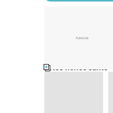
Nos fiches santé