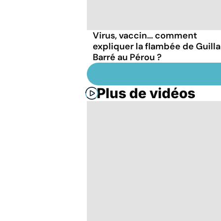
Virus, vaccin... comment
expliquer la flambée de Guilla
Barré au Pérou ?
Plus de vidéos