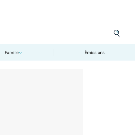
Famille
Émissions