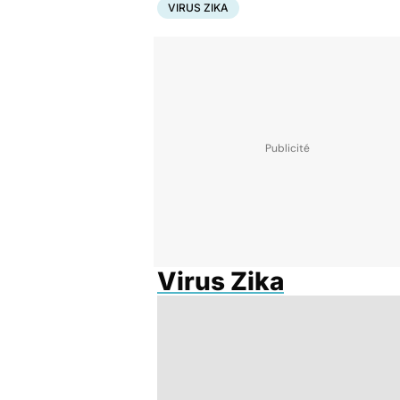
VIRUS ZIKA
Virus Zika