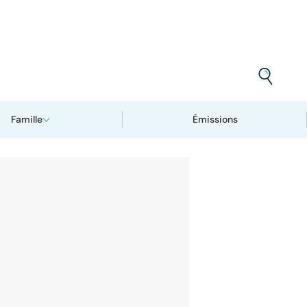
Famille
Émissions