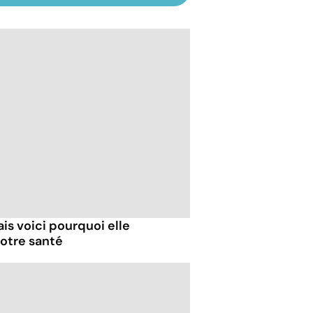
ais voici pourquoi elle
otre santé