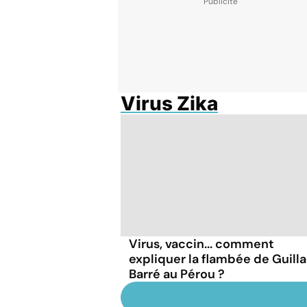
Virus Zika
Virus, vaccin... comment
expliquer la flambée de Guilla
Barré au Pérou ?