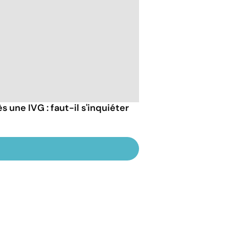
 une IVG : faut-il s'inquiéter