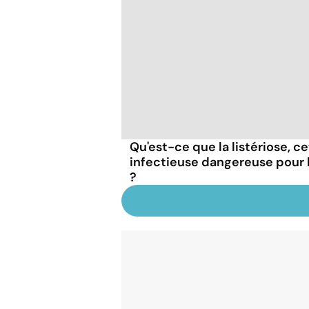
Qu'est-ce que la listériose, c
infectieuse dangereuse pour
?