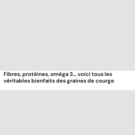
Fibres, protéines, oméga 3... voici tous les
véritables bienfaits des graines de courge