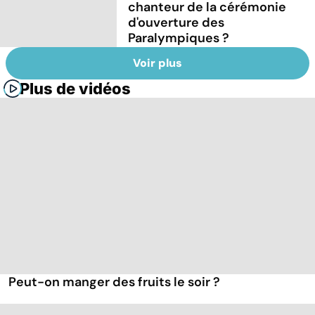
chanteur de la cérémonie
d'ouverture des
Paralympiques ?
Voir plus
Plus de vidéos
Peut-on manger des fruits le soir ?