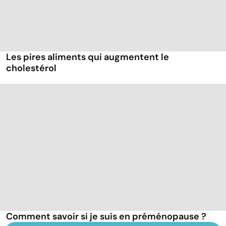
Les pires aliments qui augmentent le
cholestérol
Comment savoir si je suis en préménopause ?