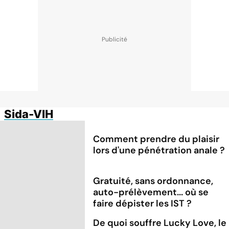
Sida-VIH
Comment prendre du plaisir
lors d'une pénétration anale ?
Gratuité, sans ordonnance,
auto-prélèvement... où se
faire dépister les IST ?
De quoi souffre Lucky Love, le