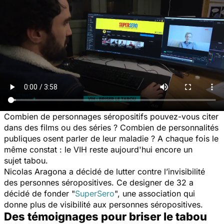
Combien de personnages séropositifs pouvez-vous citer
dans des films ou des séries ? Combien de personnalités
publiques osent parler de leur maladie ? A chaque fois le
même constat : le VIH reste aujourd'hui encore un
sujet tabou.
Nicolas Aragona a décidé de lutter contre l’invisibilité
des personnes séropositives. Ce designer de 32 a
décidé de fonder "
SuperSero
", une association qui
donne plus de visibilité aux personnes séropositives.
Des témoignages pour briser le tabou