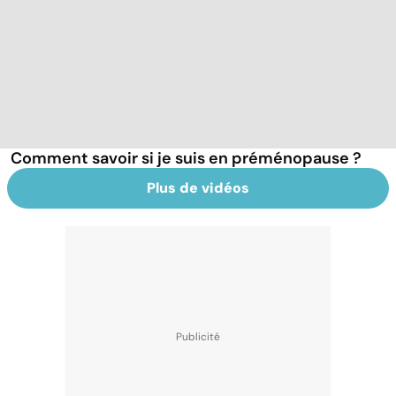
Comment savoir si je suis en préménopause ?
Plus de vidéos