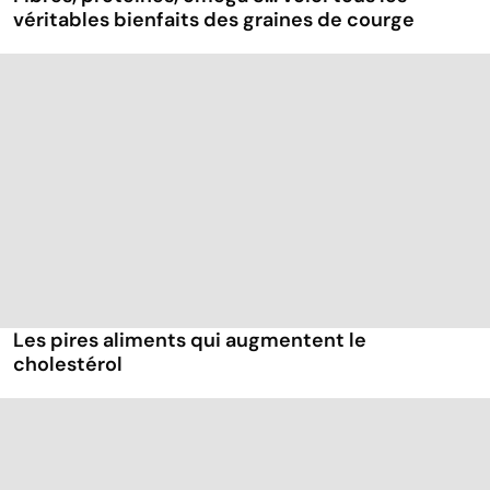
véritables bienfaits des graines de courge
Les pires aliments qui augmentent le
cholestérol