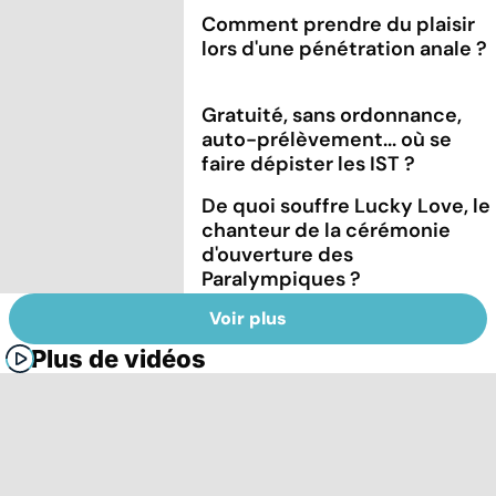
Comment prendre du plaisir
lors d'une pénétration anale ?
Gratuité, sans ordonnance,
auto-prélèvement... où se
faire dépister les IST ?
De quoi souffre Lucky Love, le
chanteur de la cérémonie
d'ouverture des
Paralympiques ?
Voir plus
Plus de vidéos