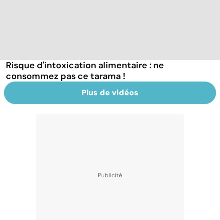
Risque d'intoxication alimentaire : ne
consommez pas ce tarama !
Plus de vidéos