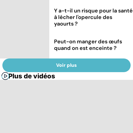
Y a-t-il un risque pour la santé
à lécher l'opercule des
yaourts ?
Peut-on manger des œufs
quand on est enceinte ?
Voir plus
Plus de vidéos