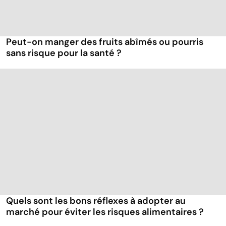
Peut-on manger des fruits abîmés ou pourris
sans risque pour la santé ?
Quels sont les bons réflexes à adopter au
marché pour éviter les risques alimentaires ?