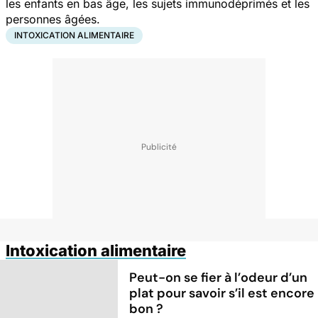
les enfants en bas âge, les sujets immunodéprimés et les
personnes âgées.
INTOXICATION ALIMENTAIRE
Intoxication alimentaire
Peut-on se fier à l’odeur d’un
plat pour savoir s’il est encore
bon ?