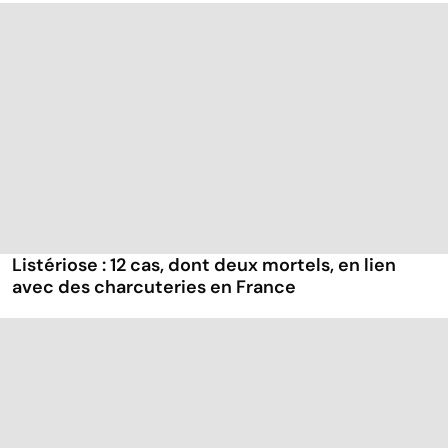
Listériose : 12 cas, dont deux mortels, en lien
avec des charcuteries en France