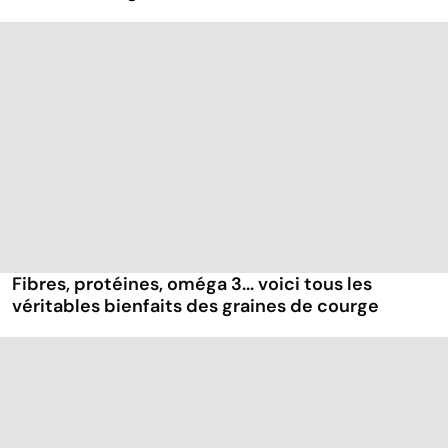
Fibres, protéines, oméga 3... voici tous les
véritables bienfaits des graines de courge