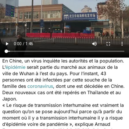
En Chine, un virus inquiète les autorités et la population.
L’
épidémie
serait partie du marché aux animaux de la
ville de Wuhan à l’est du pays. Pour l’instant, 43
personnes ont été infectées par cette souche de la
famille des
coronavirus
, dont une est décédée en Chine.
Deux nouveaux cas ont été repérés en Thaïlande et au
Japon.
« Le risque de transmission interhumaine est vraiment la
question qu’on se pose aujourd’hui parce qu’à partir du
moment où il y a transmission interhumaine il y a risque
d’épidémie voire de pandémie »,
explique Arnaud