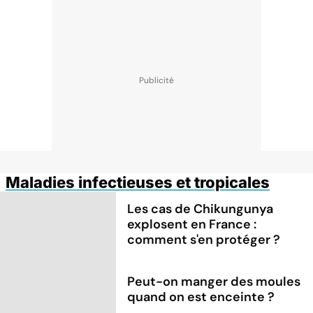
Maladies infectieuses et tropicales
Les cas de Chikungunya
explosent en France :
comment s'en protéger ?
Peut-on manger des moules
quand on est enceinte ?