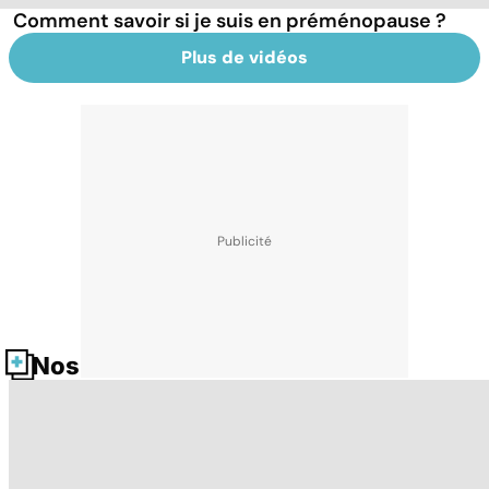
Comment savoir si je suis en préménopause ?
Plus de vidéos
Nos fiches santé