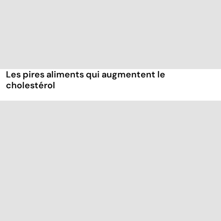
Les pires aliments qui augmentent le
cholestérol