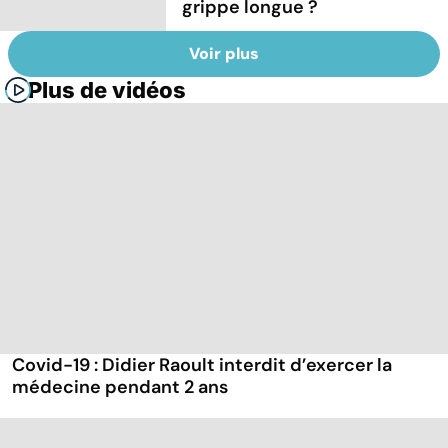
grippe longue ?
Voir plus
Plus de vidéos
Covid-19 : Didier Raoult interdit d’exercer la
médecine pendant 2 ans