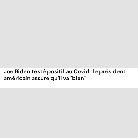
Joe Biden testé positif au Covid : le président
américain assure qu’il va "bien"