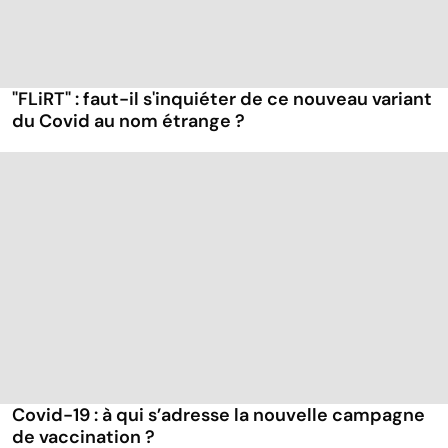
"FLiRT" : faut-il s'inquiéter de ce nouveau variant
du Covid au nom étrange ?
Covid-19 : à qui s’adresse la nouvelle campagne
de vaccination ?