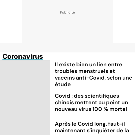
Coronavirus
Il existe bien un lien entre
troubles menstruels et
vaccins anti-Covid, selon une
étude
Covid : des scientifiques
chinois mettent au point un
nouveau virus 100 % mortel
Après le Covid long, faut-il
maintenant s’inquiéter de la