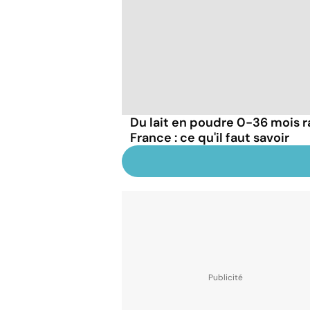
Du lait en poudre 0-36 mois r
France : ce qu'il faut savoir