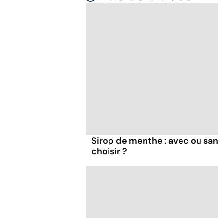
Sirop de menthe : avec ou san
choisir ?