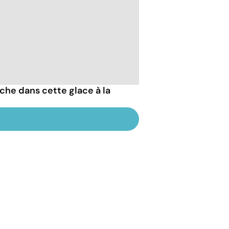
che dans cette glace à la