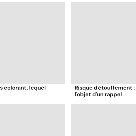
s colorant, lequel
Risque d'étouffement : 
l'objet d'un rappel