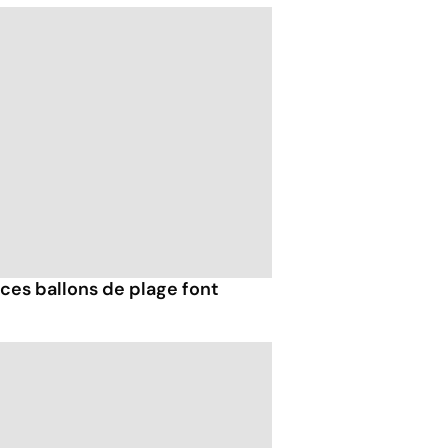
ces ballons de plage font