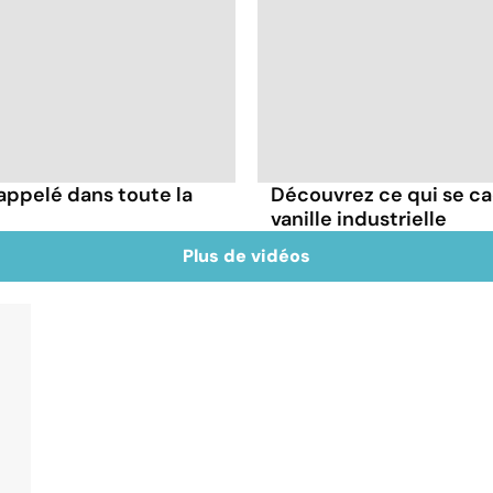
appelé dans toute la
Découvrez ce qui se ca
vanille industrielle
Plus de vidéos