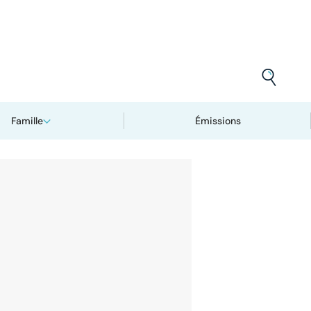
Famille
Émissions