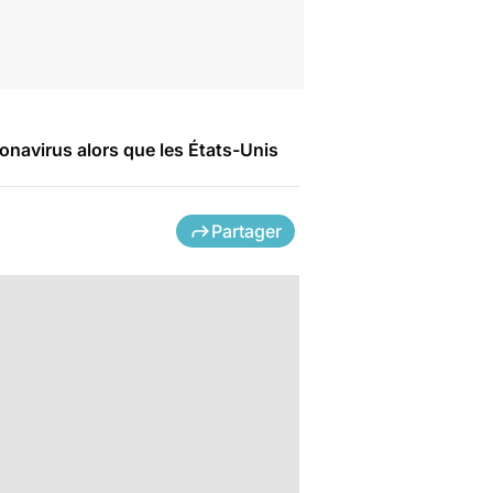
onavirus alors que les États-Unis
Partager