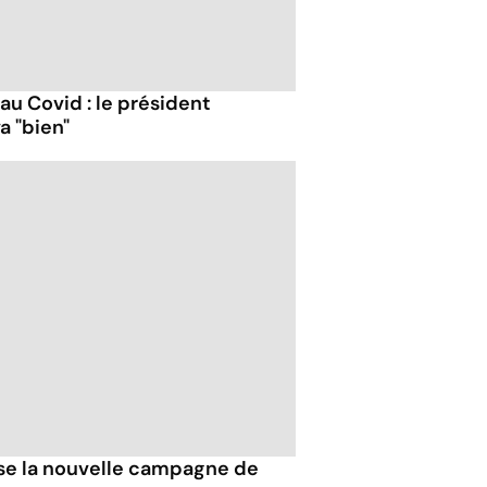
 au Covid : le président
a "bien"
esse la nouvelle campagne de