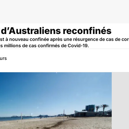
s d’Australiens reconfinés
 est à nouveau confinée après une résurgence de cas de cor
ois millions de cas confirmés de Covid-19.
eurs