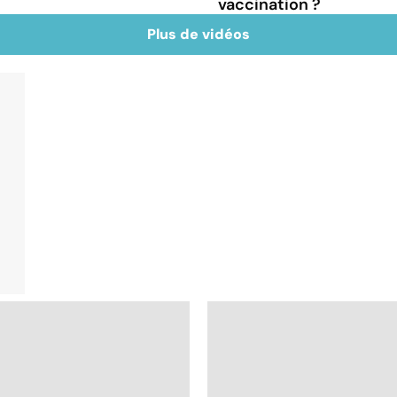
vaccination ?
Plus de vidéos