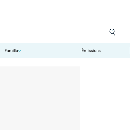
Famille
Émissions