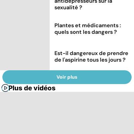
antidépresseurs sur la
sexualité ?
Plantes et médicaments :
quels sont les dangers ?
Est-il dangereux de prendre
de l'aspirine tous les jours ?
Voir plus
Plus de vidéos