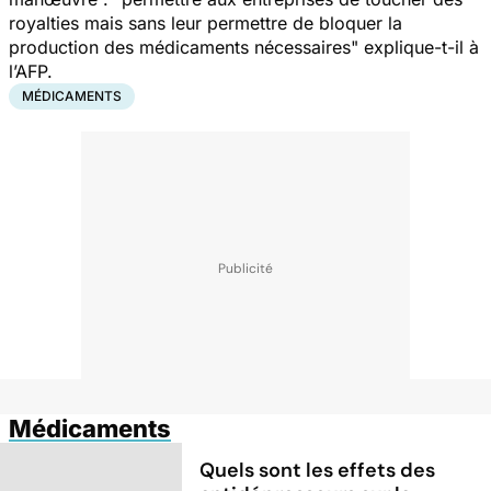
royalties mais sans leur permettre de bloquer la
production des médicaments nécessaires
" explique-t-il à
l’AFP.
MÉDICAMENTS
Médicaments
Quels sont les effets des