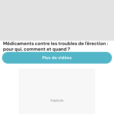
Médicaments contre les troubles de l'érection :
pour qui, comment et quand ?
Plus de vidéos