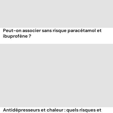
Peut-on associer sans risque paracétamol et
ibuprofène ?
Antidépresseurs et chaleur : quels risques et