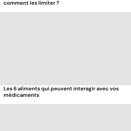
comment les limiter ?
Les 6 aliments qui peuvent interagir avec vos
médicaments