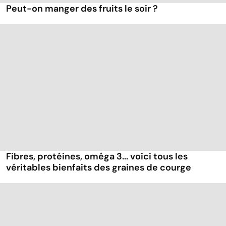
Peut-on manger des fruits le soir ?
Fibres, protéines, oméga 3... voici tous les
véritables bienfaits des graines de courge