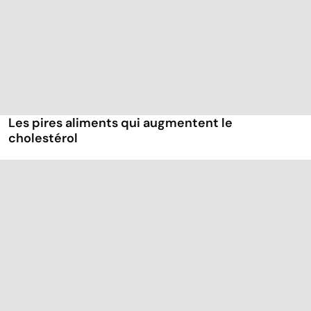
Les pires aliments qui augmentent le
cholestérol