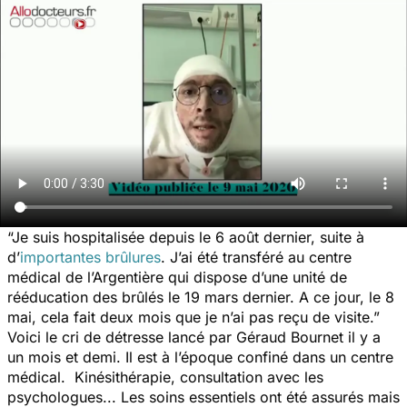
“Je suis hospitalisée depuis le 6 août dernier, suite à
d’
importantes brûlures
. J’ai été transféré au centre
médical de l’Argentière qui dispose d’une unité de
rééducation des brûlés le 19 mars dernier. A ce jour, le 8
mai, cela fait deux mois que je n’ai pas reçu de visite.”
Voici le cri de détresse lancé par Géraud Bournet il y a
un mois et demi. Il est à l’époque confiné dans un centre
médical. Kinésithérapie, consultation avec les
psychologues... Les soins essentiels ont été assurés mais