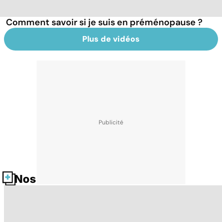
Comment savoir si je suis en préménopause ?
Plus de vidéos
Nos fiches santé