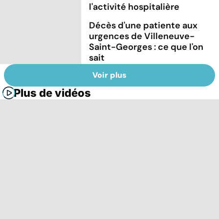
l'activité hospitalière
Décès d'une patiente aux
urgences de Villeneuve-
Saint-Georges : ce que l'on
sait
Voir plus
Plus de vidéos