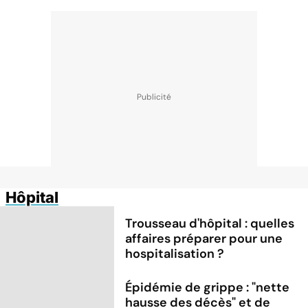
Hôpital
Trousseau d'hôpital : quelles
affaires préparer pour une
hospitalisation ?
Épidémie de grippe : "nette
hausse des décès" et de