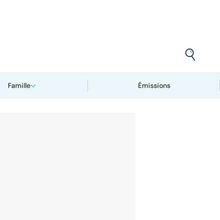
Famille
Émissions