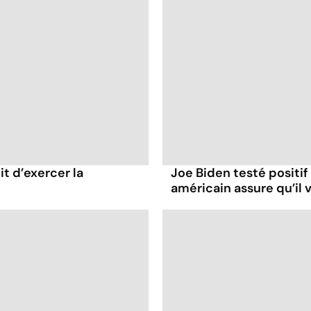
it d’exercer la
Joe Biden testé positif
américain assure qu’il v