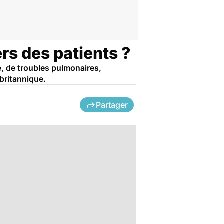
rs des patients ?
e, de troubles pulmonaires,
britannique.
Partager