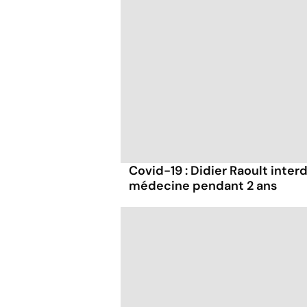
Covid-19 : Didier Raoult interd
médecine pendant 2 ans