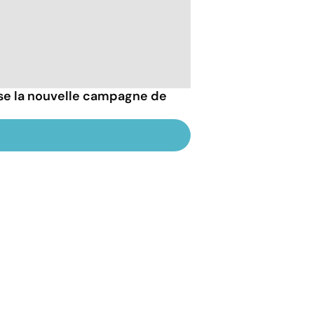
esse la nouvelle campagne de