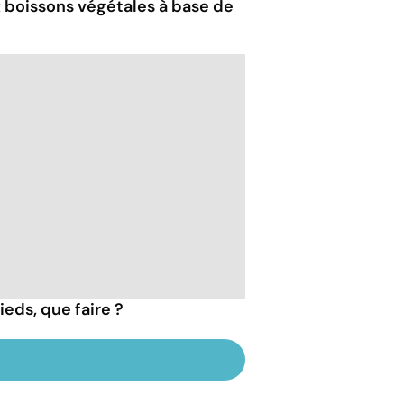
ux boissons végétales à base de
ieds, que faire ?