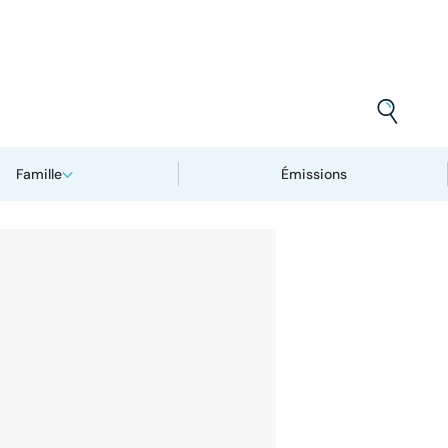
Famille
Émissions