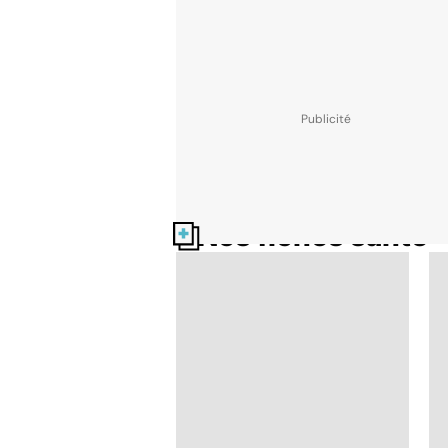
Nos fiches santé