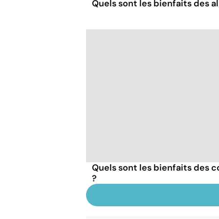
Quels sont les bienfaits des a
Quels sont les bienfaits des 
?