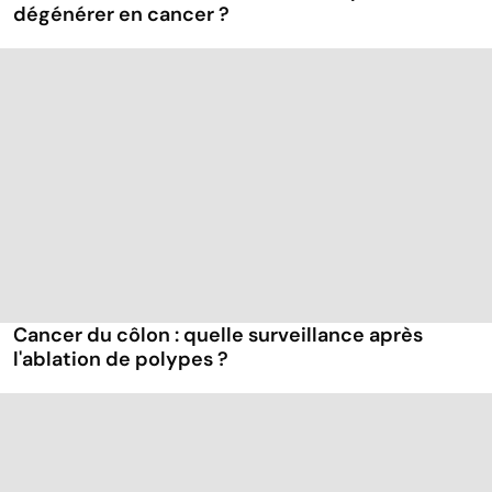
dégénérer en cancer ?
Cancer du côlon : quelle surveillance après
l'ablation de polypes ?