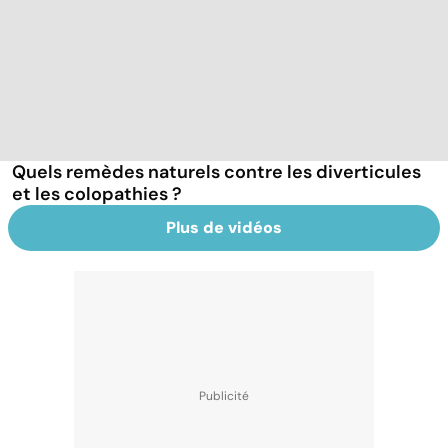
Quels remèdes naturels contre les diverticules
et les colopathies ?
Plus de vidéos