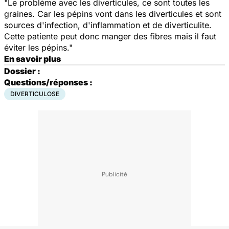
"Le problème avec les diverticules, ce sont toutes les
graines. Car les pépins vont dans les diverticules et sont
sources d'infection, d'inflammation et de diverticulite.
Cette patiente peut donc manger des fibres mais il faut
éviter les pépins."
En savoir plus
Dossier :
Questions/réponses :
DIVERTICULOSE