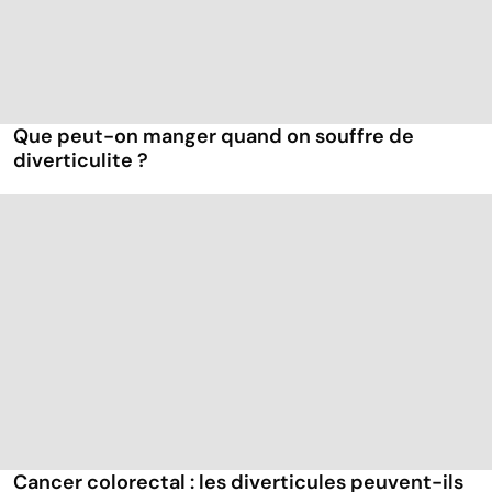
Que peut-on manger quand on souffre de
diverticulite ?
Cancer colorectal : les diverticules peuvent-ils