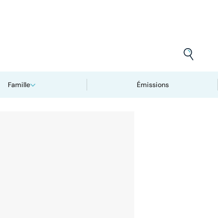
Famille
Émissions