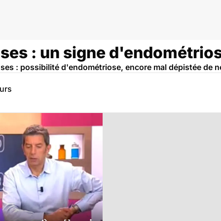
ses : un signe d'endométrios
uses : possibilité d'endométriose, encore mal dépistée de 
eurs