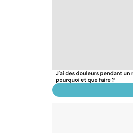
J'ai des douleurs pendant un 
pourquoi et que faire ?