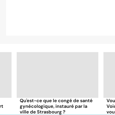
Qu'est-ce que le congé de santé
Vou
rt
gynécologique, instauré par la
Voi
ville de Strasbourg ?
vou