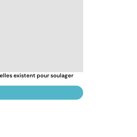
elles existent pour soulager