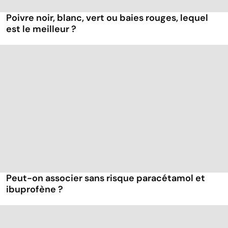
Poivre noir, blanc, vert ou baies rouges, lequel
est le meilleur ?
Peut-on associer sans risque paracétamol et
ibuprofène ?