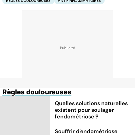
RÈGLES DOULOUREUSES
ANTI-INFLAMMATOIRES
Règles douloureuses
Quelles solutions naturelles
existent pour soulager
l'endométriose ?
Souffrir d'endométriose