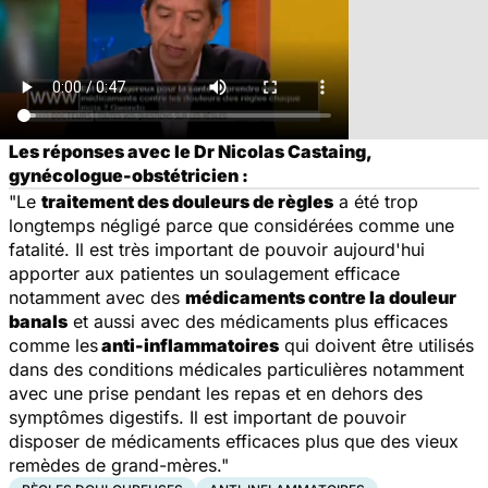
Les réponses avec le Dr Nicolas Castaing,
gynécologue-obstétricien :
"Le
traitement des douleurs de règles
a été trop
longtemps négligé parce que considérées comme une
fatalité. Il est très important de pouvoir aujourd'hui
apporter aux patientes un soulagement efficace
notamment avec des
médicaments contre la douleur
banals
et aussi avec des médicaments plus efficaces
comme les
anti-inflammatoires
qui doivent être utilisés
dans des conditions médicales particulières notamment
avec une prise pendant les repas et en dehors des
symptômes digestifs. Il est important de pouvoir
disposer de médicaments efficaces plus que des vieux
remèdes de grand-mères."