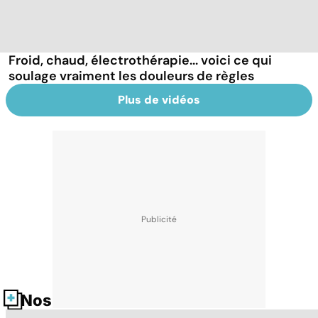
Froid, chaud, électrothérapie... voici ce qui
soulage vraiment les douleurs de règles
Plus de vidéos
Nos fiches santé