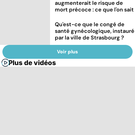
augmenterait le risque de
mort précoce : ce que l'on sait
Qu'est-ce que le congé de
santé gynécologique, instauré
par la ville de Strasbourg ?
Voir plus
Plus de vidéos