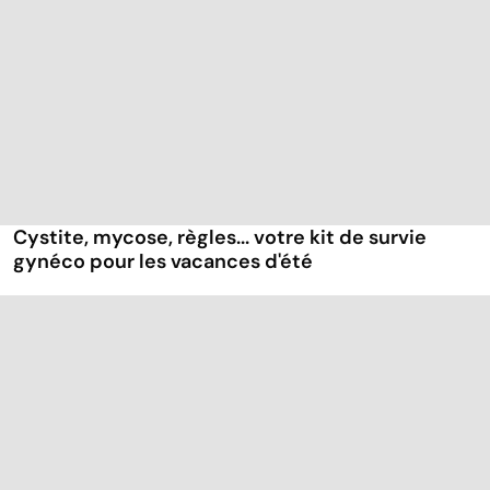
Cystite, mycose, règles... votre kit de survie
gynéco pour les vacances d'été