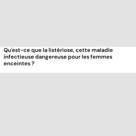
Qu'est-ce que la listériose, cette maladie
infectieuse dangereuse pour les femmes
enceintes ?