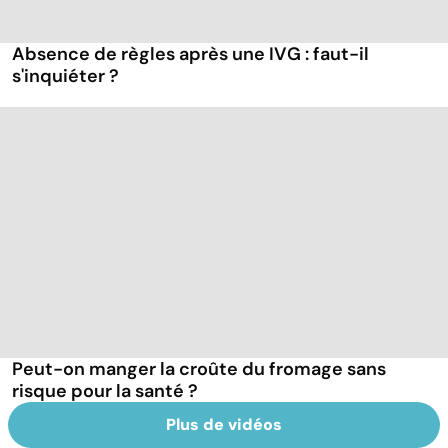
Absence de règles après une IVG : faut-il
s'inquiéter ?
Peut-on manger la croûte du fromage sans
risque pour la santé ?
Plus de vidéos