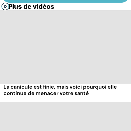
Plus de vidéos
La canicule est finie, mais voici pourquoi elle
continue de menacer votre santé