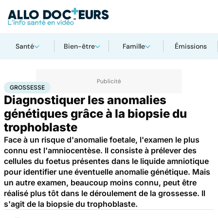
Santé
Bien-être
Famille
Émissions
Accueil
Santé
Maladies
Grossesse
GROSSESSE
Diagnostiquer les anomalies
génétiques grâce à la biopsie du
trophoblaste
Face à un risque d'anomalie foetale, l'examen le plus
connu est l'amniocentèse. Il consiste à prélever des
cellules du foetus présentes dans le liquide amniotique
pour identifier une éventuelle anomalie génétique. Mais
un autre examen, beaucoup moins connu, peut être
réalisé plus tôt dans le déroulement de la grossesse. Il
s'agit de la biopsie du trophoblaste.