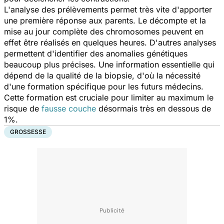
L'analyse des prélèvements permet très vite d'apporter
une première réponse aux parents. Le décompte et la
mise au jour complète des chromosomes peuvent en
effet être réalisés en quelques heures. D'autres analyses
permettent d'identifier des anomalies génétiques
beaucoup plus précises. Une information essentielle qui
dépend de la qualité de la biopsie, d'où la nécessité
d'une formation spécifique pour les futurs médecins.
Cette formation est cruciale pour limiter au maximum le
risque de
fausse couche
désormais très en dessous de
1%.
GROSSESSE