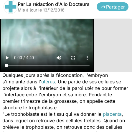
Par
La rédaction d'Allo Docteurs
Partager
Mis à jour le
13/12/2016
Quelques jours après la fécondation, l'embryon
s'implante dans l'
utérus
. Une partie de ses cellules se
projette alors à l'intérieur de la paroi utérine pour former
l'interface entre l'embryon et sa mère. Pendant le
premier trimestre de la grossesse, on appelle cette
structure le trophoblaste.
"
Le trophoblaste est le tissu qui va donner le
placenta
,
dans lequel on retrouve des cellules fœtales. Quand on
prélève le trophoblaste, on retrouve donc des cellules