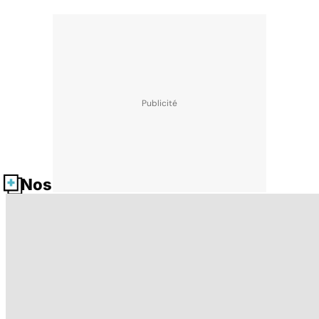
Nos fiches santé