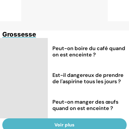
Grossesse
Peut-on boire du café quand
on est enceinte ?
Est-il dangereux de prendre
de l'aspirine tous les jours ?
Peut-on manger des œufs
quand on est enceinte ?
Voir plus