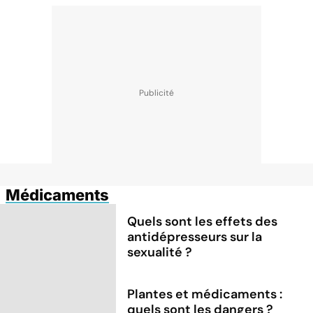
Médicaments
Quels sont les effets des
antidépresseurs sur la
sexualité ?
Plantes et médicaments :
quels sont les dangers ?