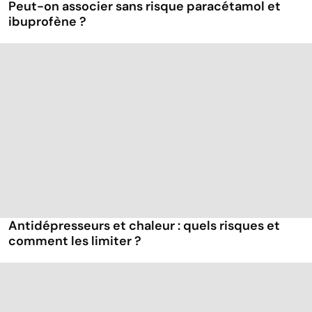
Peut-on associer sans risque paracétamol et
ibuprofène ?
Antidépresseurs et chaleur : quels risques et
comment les limiter ?