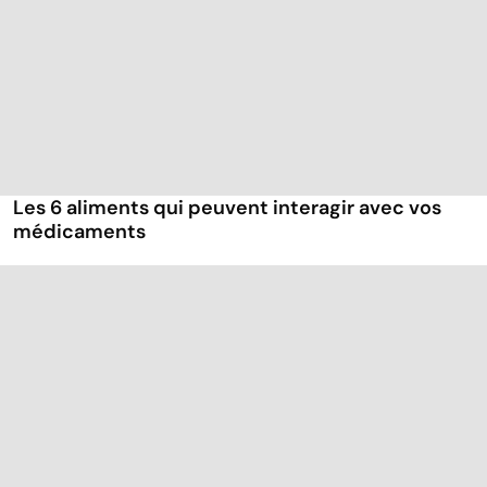
Les 6 aliments qui peuvent interagir avec vos
médicaments