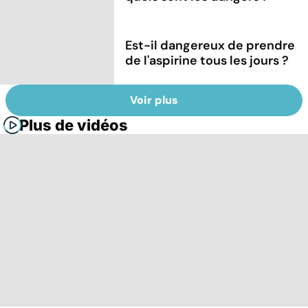
Est-il dangereux de prendre
de l'aspirine tous les jours ?
Voir plus
Plus de vidéos