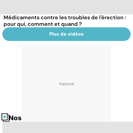
Médicaments contre les troubles de l'érection :
pour qui, comment et quand ?
Plus de vidéos
Nos fiches santé